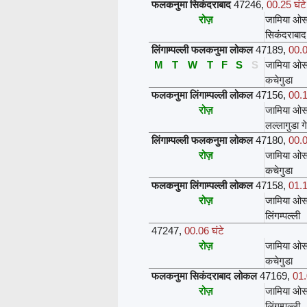
फलकनुमा सिकंदराबाद
47246
,
00.25 घंटे
रोज़
जामिया ओस
सिकंदराबाद
लिंगाम्पल्ली फलकनुमा लोकल
47189
,
00.0
M
T
W
T
F
S
S
जामिया ओस
कचेगुडा
फलकनुमा लिंगाम्पल्ली लोकल
47156
,
00.1
रोज़
जामिया ओस
लल्लागुडा ग
लिंगाम्पल्ली फलकनुमा लोकल
47180
,
00.0
रोज़
जामिया ओस
कचेगुडा
फलकनुमा लिंगाम्पल्ली लोकल
47158
,
01.1
रोज़
जामिया ओस
लिंगम्पल्ली
47247
,
00.06 घंटे
रोज़
जामिया ओस
कचेगुडा
फलकनुमा सिकंदराबाद लोकल
47169
,
01.
रोज़
जामिया ओस
लिंगम्पल्ली