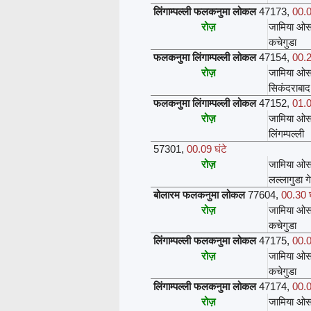
लिंगाम्पल्ली फलकनुमा लोकल
47173
,
00.0
रोज़
जामिया ओस
कचेगुडा
फलकनुमा लिंगाम्पल्ली लोकल
47154
,
00.2
रोज़
जामिया ओस
सिकंदराबाद
फलकनुमा लिंगाम्पल्ली लोकल
47152
,
01.0
रोज़
जामिया ओस
लिंगम्पल्ली
57301
,
00.09 घंटे
रोज़
जामिया ओस
लल्लागुडा ग
बोलारम फलकनुमा लोकल
77604
,
00.30 घ
रोज़
जामिया ओस
कचेगुडा
लिंगाम्पल्ली फलकनुमा लोकल
47175
,
00.0
रोज़
जामिया ओस
कचेगुडा
लिंगाम्पल्ली फलकनुमा लोकल
47174
,
00.0
रोज़
जामिया ओस