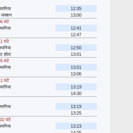
मानिया
12:35
 जंक्शन
13:00
6 घंटे
मानिया
12:41
12:47
1 घंटे
मानिया
12:50
ेट हॉल्ट
13:01
5 घंटे
मानिया
13:01
13:06
1 घंटे
मानिया
13:19
14:30
मानिया
13:19
13:25
02 घंटे
मानिया
13:23
14:25