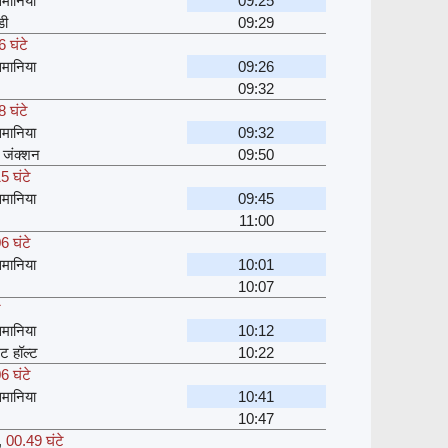
मानिया
09:25
डी
09:29
 घंटे
मानिया
09:26
09:32
 घंटे
मानिया
09:32
 जंक्शन
09:50
5 घंटे
मानिया
09:45
11:00
6 घंटे
मानिया
10:01
10:07
े
मानिया
10:12
ेट हॉल्ट
10:22
6 घंटे
मानिया
10:41
10:47
,
00.49 घंटे