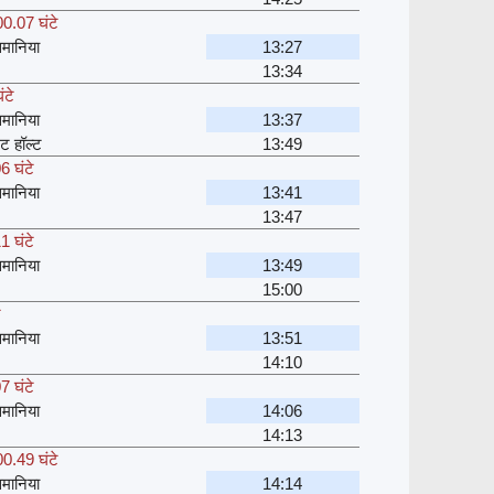
00.07 घंटे
मानिया
13:27
13:34
ंटे
मानिया
13:37
ेट हॉल्ट
13:49
6 घंटे
मानिया
13:41
13:47
1 घंटे
मानिया
13:49
15:00
े
मानिया
13:51
14:10
7 घंटे
मानिया
14:06
14:13
00.49 घंटे
मानिया
14:14