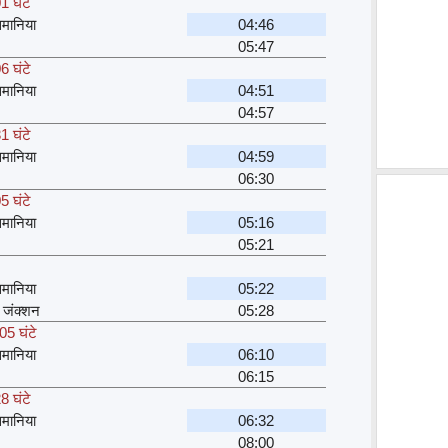
1 घंटे
मानिया
04:46
05:47
6 घंटे
मानिया
04:51
04:57
1 घंटे
मानिया
04:59
06:30
5 घंटे
मानिया
05:16
05:21
मानिया
05:22
 जंक्शन
05:28
05 घंटे
मानिया
06:10
06:15
8 घंटे
मानिया
06:32
08:00