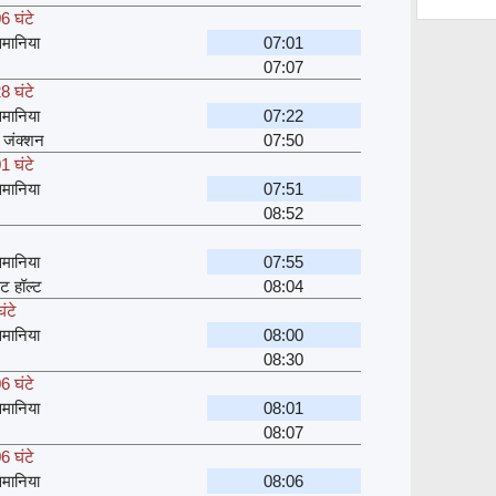
6 घंटे
मानिया
07:01
07:07
8 घंटे
मानिया
07:22
 जंक्शन
07:50
1 घंटे
मानिया
07:51
08:52
मानिया
07:55
ेट हॉल्ट
08:04
ंटे
मानिया
08:00
08:30
6 घंटे
मानिया
08:01
08:07
6 घंटे
मानिया
08:06