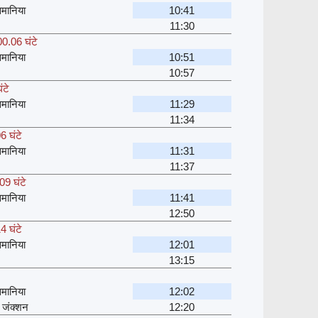
मानिया
10:41
11:30
00.06 घंटे
मानिया
10:51
10:57
ंटे
मानिया
11:29
11:34
6 घंटे
मानिया
11:31
11:37
09 घंटे
मानिया
11:41
12:50
4 घंटे
मानिया
12:01
13:15
मानिया
12:02
 जंक्शन
12:20