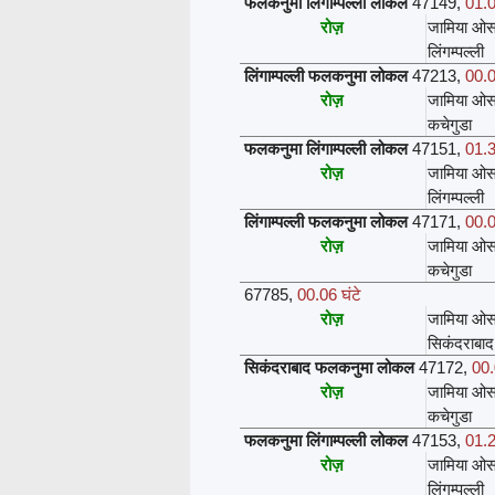
फलकनुमा लिंगाम्पल्ली लोकल
47149
,
01.0
रोज़
जामिया ओस
लिंगम्पल्ली
लिंगाम्पल्ली फलकनुमा लोकल
47213
,
00.0
रोज़
जामिया ओस
कचेगुडा
फलकनुमा लिंगाम्पल्ली लोकल
47151
,
01.3
रोज़
जामिया ओस
लिंगम्पल्ली
लिंगाम्पल्ली फलकनुमा लोकल
47171
,
00.0
रोज़
जामिया ओस
कचेगुडा
67785
,
00.06 घंटे
रोज़
जामिया ओस
सिकंदराबाद
सिकंदराबाद फलकनुमा लोकल
47172
,
00.
रोज़
जामिया ओस
कचेगुडा
फलकनुमा लिंगाम्पल्ली लोकल
47153
,
01.2
रोज़
जामिया ओस
लिंगम्पल्ली