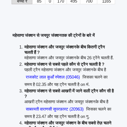
बच्चा ₹
85
0
170
495
700
1165
महेसाणा जंक्शन से जयपुर जंक्शनतक की ट्रेनों के बारे में
महेसाणा जंक्शन और जयपुर जंक्शनके बीच कितनी ट्रैन
चलती हैं ?
महेसाणा जंक्शन और जयपुर जंक्शनके बीच 26 ट्रेंने चलती हैं.
महेसाणा जंक्शन से सबसे पहले कौन से ट्रैन चलती है ?
पहली ट्रैन महेसाणा जंक्शन और जयपुर जंक्शनके बीच है
राजकोट लाल कुआँ स्पेशल (05046)
जिसका चलने का
समय है 02.35 और यह ट्रैन चलती है on मं.
महेसाणा जंक्शन से सबसे आखरी में जाने वाली ट्रैन कौन सी है
?
आखरी ट्रैन महेसाणा जंक्शन और जयपुर जंक्शनके बीच है
साबरमती वाराणसी सुपरफ़ास्ट (20963)
जिसका चलने का
समय है 23.47 और यह ट्रैन चलती है on गु.
महेसाणा जंक्शन और जयपुर जंक्शन के बीच सबसे तेज़ चलने