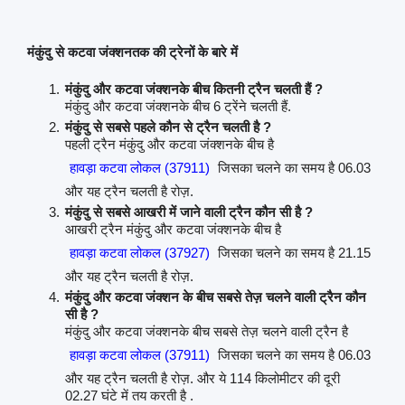
मंकुंदु से कटवा जंक्शनतक की ट्रेनों के बारे में
मंकुंदु और कटवा जंक्शनके बीच कितनी ट्रैन चलती हैं ?
मंकुंदु और कटवा जंक्शनके बीच 6 ट्रेंने चलती हैं.
मंकुंदु से सबसे पहले कौन से ट्रैन चलती है ?
पहली ट्रैन मंकुंदु और कटवा जंक्शनके बीच है
हावड़ा कटवा लोकल (37911)
जिसका चलने का समय है 06.03
और यह ट्रैन चलती है रोज़.
मंकुंदु से सबसे आखरी में जाने वाली ट्रैन कौन सी है ?
आखरी ट्रैन मंकुंदु और कटवा जंक्शनके बीच है
हावड़ा कटवा लोकल (37927)
जिसका चलने का समय है 21.15
और यह ट्रैन चलती है रोज़.
मंकुंदु और कटवा जंक्शन के बीच सबसे तेज़ चलने वाली ट्रैन कौन
सी है ?
मंकुंदु और कटवा जंक्शनके बीच सबसे तेज़ चलने वाली ट्रैन है
हावड़ा कटवा लोकल (37911)
जिसका चलने का समय है 06.03
और यह ट्रैन चलती है रोज़. और ये 114 किलोमीटर की दूरी
02.27 घंटे में तय करती है .