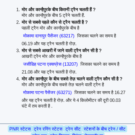
मोर और कान्हैपुरके बीच कितनी ट्रैन चलती हैं ?
मोर और कान्हैपुरके बीच 5 ट्रेंने चलती हैं.
मोर से सबसे पहले कौन से ट्रैन चलती है ?
पहली ट्रैन मोर और कान्हैपुरके बीच है
मोकामा दानापुर पैसेंजर (63217)
जिसका चलने का समय है
06.19 और यह ट्रैन चलती है रोज़.
मोर से सबसे आखरी में जाने वाली ट्रैन कौन सी है ?
आखरी ट्रैन मोर और कान्हैपुरके बीच है
जसीडिह पटना एक्सप्रेस (13207)
जिसका चलने का समय है
21.08 और यह ट्रैन चलती है रोज़.
मोर और कान्हैपुर के बीच सबसे तेज़ चलने वाली ट्रैन कौन सी है ?
मोर और कान्हैपुरके बीच सबसे तेज़ चलने वाली ट्रैन है
मोकामा पटना पैसेंजर (63271)
जिसका चलने का समय है 16.27
और यह ट्रैन चलती है रोज़. और ये 4 किलोमीटर की दूरी 00.03
घंटे में तय करती है .
PNR स्टेटस
ट्रेन रनिंग स्टेटस
ट्रेन सीट
स्टेशनों के बीच ट्रेन / सीट