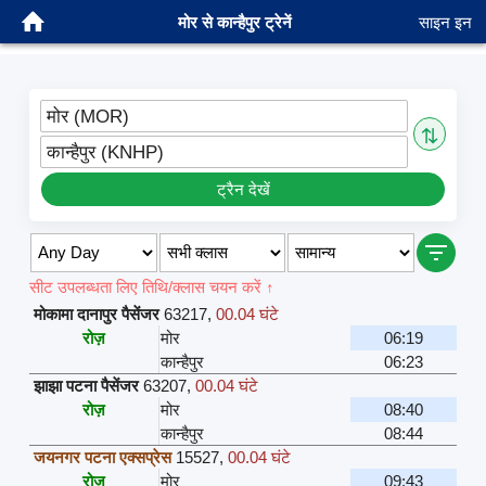
मोर से कान्हैपुर ट्रेनें
साइन इन
मोर (MOR)
⇅
कान्हैपुर (KNHP)
ट्रैन देखें
सीट उपलब्धता लिए तिथि/क्लास चयन करें ↑
मोकामा दानापुर पैसेंजर
63217
,
00.04 घंटे
रोज़
मोर
06:19
कान्हैपुर
06:23
झाझा पटना पैसेंजर
63207
,
00.04 घंटे
रोज़
मोर
08:40
कान्हैपुर
08:44
जयनगर पटना एक्सप्रेस
15527
,
00.04 घंटे
रोज़
मोर
09:43