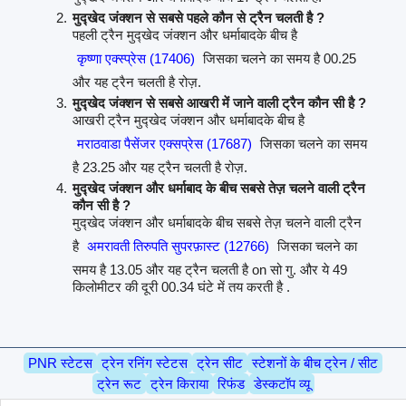
मुद्खेद जंक्शन से सबसे पहले कौन से ट्रैन चलती है ?
पहली ट्रैन मुद्खेद जंक्शन और धर्माबादके बीच है
कृष्णा एक्स्प्रेस (17406)
जिसका चलने का समय है 00.25
और यह ट्रैन चलती है रोज़.
मुद्खेद जंक्शन से सबसे आखरी में जाने वाली ट्रैन कौन सी है ?
आखरी ट्रैन मुद्खेद जंक्शन और धर्माबादके बीच है
मराठवाडा पैसेंजर एक्सप्रेस (17687)
जिसका चलने का समय
है 23.25 और यह ट्रैन चलती है रोज़.
मुद्खेद जंक्शन और धर्माबाद के बीच सबसे तेज़ चलने वाली ट्रैन
कौन सी है ?
मुद्खेद जंक्शन और धर्माबादके बीच सबसे तेज़ चलने वाली ट्रैन
है
अमरावती तिरुपति सुपरफ़ास्ट (12766)
जिसका चलने का
समय है 13.05 और यह ट्रैन चलती है on सो गु. और ये 49
किलोमीटर की दूरी 00.34 घंटे में तय करती है .
PNR स्टेटस
ट्रेन रनिंग स्टेटस
ट्रेन सीट
स्टेशनों के बीच ट्रेन / सीट
ट्रेन रूट
ट्रेन किराया
रिफंड
डेस्कटॉप व्यू