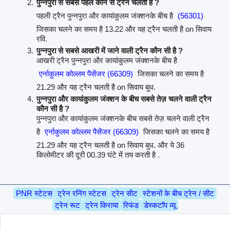
पुन्नपुरा से सबसे पहले कौन से ट्रैन चलती है ?
पहली ट्रैन पुन्नपुरा और कायांकुलम जंक्शनके बीच है
(56301)
जिसका चलने का समय है 13.22 और यह ट्रैन चलती है on सिवाय
रवि.
पुन्नपुरा से सबसे आखरी में जाने वाली ट्रैन कौन सी है ?
आखरी ट्रैन पुन्नपुरा और कायांकुलम जंक्शनके बीच है
एर्नाकुलम कोल्लम पैसेंजर (66309)
जिसका चलने का समय है
21.29 और यह ट्रैन चलती है on सिवाय बुध.
पुन्नपुरा और कायांकुलम जंक्शन के बीच सबसे तेज़ चलने वाली ट्रैन
कौन सी है ?
पुन्नपुरा और कायांकुलम जंक्शनके बीच सबसे तेज़ चलने वाली ट्रैन
है
एर्नाकुलम कोल्लम पैसेंजर (66309)
जिसका चलने का समय है
21.29 और यह ट्रैन चलती है on सिवाय बुध. और ये 36
किलोमीटर की दूरी 00.39 घंटे में तय करती है .
PNR स्टेटस
ट्रेन रनिंग स्टेटस
ट्रेन सीट
स्टेशनों के बीच ट्रेन / सीट
ट्रेन रूट
ट्रेन किराया
रिफंड
डेस्कटॉप व्यू