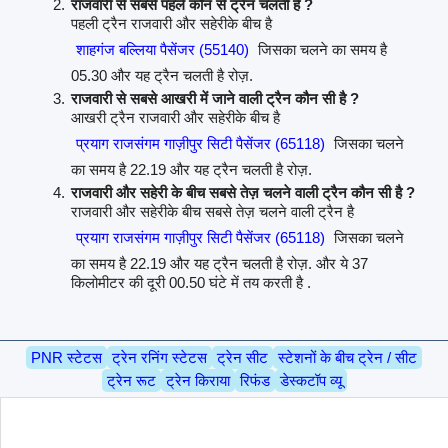
राजवारी से सबसे पहले कौन से ट्रैन चलती है ?
पहली ट्रैन राजवारी और सहेरीके बीच है
शाहगंज बल्लिया पैसेंजर (55140)
जिसका चलने का समय है
05.30 और यह ट्रैन चलती है रोज़.
राजवारी से सबसे आखरी में जाने वाली ट्रैन कौन सी है ?
आखरी ट्रैन राजवारी और सहेरीके बीच है
प्रयाग राजसंगम गाज़ीपुर सिटी पैसेंजर (65118)
जिसका चलने
का समय है 22.19 और यह ट्रैन चलती है रोज़.
राजवारी और सहेरी के बीच सबसे तेज़ चलने वाली ट्रैन कौन सी है ?
राजवारी और सहेरीके बीच सबसे तेज़ चलने वाली ट्रैन है
प्रयाग राजसंगम गाज़ीपुर सिटी पैसेंजर (65118)
जिसका चलने
का समय है 22.19 और यह ट्रैन चलती है रोज़. और ये 37
किलोमीटर की दूरी 00.50 घंटे में तय करती है .
PNR स्टेटस
ट्रेन रनिंग स्टेटस
ट्रेन सीट
स्टेशनों के बीच ट्रेन / सीट
ट्रेन रूट
ट्रेन किराया
रिफंड
डेस्कटॉप व्यू