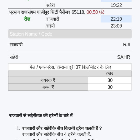
सहेरी
19:22
प्रयाग राजसंगम गाज़ीपुर सिटी पैसेंजर
65118
,
00.50 घंटे
रोज़
राजवारी
22:19
सहेरी
23:09
Station Name / Code
राजवारी
RJI
सहेरी
SAHR
मेल / एक्सप्रेस, किराया दूरी 37 किलोमीटर के लिए
GN
वयस्क ₹
30
बच्चा ₹
30
राजवारी से सहेरीतक की ट्रेनों के बारे में
राजवारी और सहेरीके बीच कितनी ट्रैन चलती हैं ?
राजवारी और सहेरीके बीच 4 ट्रेंने चलती हैं.