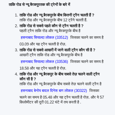
ताकि रोड से न्यू बैरकपुरतक की ट्रेनों के बारे में
ताकि रोड और न्यू बैरकपुरके बीच कितनी ट्रैन चलती हैं ?
ताकि रोड और न्यू बैरकपुरके बीच 12 ट्रेंने चलती हैं.
ताकि रोड से सबसे पहले कौन से ट्रैन चलती है ?
पहली ट्रैन ताकि रोड और न्यू बैरकपुरके बीच है
हसनाबाद सियाल्दा लोकल (33512)
जिसका चलने का समय है
03.09 और यह ट्रैन चलती है रोज़.
ताकि रोड से सबसे आखरी में जाने वाली ट्रैन कौन सी है ?
आखरी ट्रैन ताकि रोड और न्यू बैरकपुरके बीच है
हसनाबाद सियाल्दा लोकल (33536)
जिसका चलने का समय है
18.58 और यह ट्रैन चलती है रोज़.
ताकि रोड और न्यू बैरकपुर के बीच सबसे तेज़ चलने वाली ट्रैन
कौन सी है ?
ताकि रोड और न्यू बैरकपुरके बीच सबसे तेज़ चलने वाली ट्रैन है
हसनाबाद बेनोय बादल दिनेश बाग लोकल (30322)
जिसका
चलने का समय है 05.48 और यह ट्रैन चलती है रोज़. और ये 57
किलोमीटर की दूरी 01.22 घंटे में तय करती है .