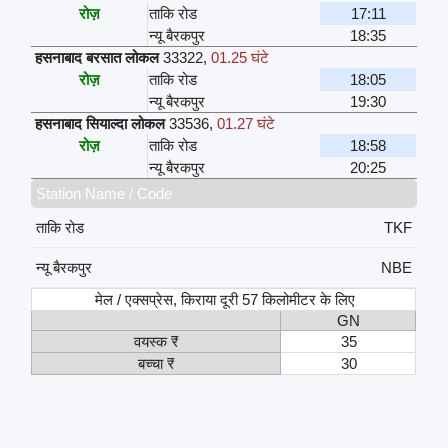
रोज़
ताकि रोड
17:11
न्यू बैरकपुर
18:35
हसनाबाद बरसात लोकल
33322
,
01.25 घंटे
रोज़
ताकि रोड
18:05
न्यू बैरकपुर
19:30
हसनाबाद सियाल्दा लोकल
33536
,
01.27 घंटे
रोज़
ताकि रोड
18:58
न्यू बैरकपुर
20:25
Station Name / Code
ताकि रोड
TKF
न्यू बैरकपुर
NBE
मेल / एक्सप्रेस, किराया दूरी 57 किलोमीटर के लिए
GN
वयस्क ₹
35
बच्चा ₹
30