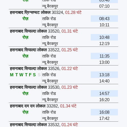
न्यू बैरकपुर
07:10
हसनाबाद प्रिन्सप्घट लोकल
30324
,
01.28 घंटे
रोज़
ताकि रोड
08:43
न्यू बैरकपुर
10:11
हसनाबाद सियाल्दा लोकल
33520
,
01.31 घंटे
रोज़
ताकि रोड
10:48
न्यू बैरकपुर
12:19
हसनाबाद सियाल्दा लोकल
33522
,
01.25 घंटे
रोज़
ताकि रोड
11:35
न्यू बैरकपुर
13:00
हसनाबाद सियाल्दा लोकल
33526
,
01.22 घंटे
M
T
W
T
F
S
S
ताकि रोड
13:18
न्यू बैरकपुर
14:40
हसनाबाद सियाल्दा लोकल
33530
,
01.23 घंटे
रोज़
ताकि रोड
14:57
न्यू बैरकपुर
16:20
हसनाबाद दम दम लोकल
33282
,
01.34 घंटे
रोज़
ताकि रोड
16:08
न्यू बैरकपुर
17:42
हसनाबाद सियाल्दा लोकल
33532
,
01.24 घंटे