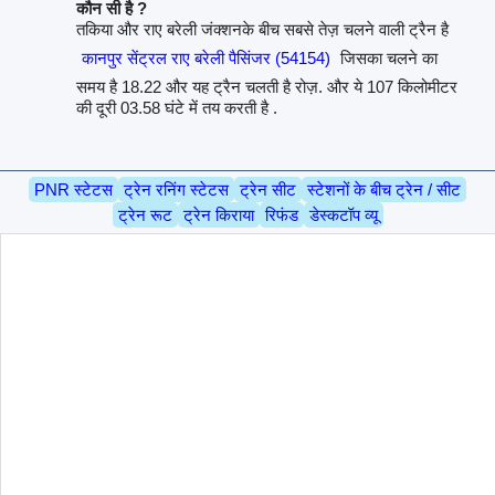
कौन सी है ?
तकिया और राए बरेली जंक्शनके बीच सबसे तेज़ चलने वाली ट्रैन है
कानपुर सेंट्रल राए बरेली पैसिंजर (54154)
जिसका चलने का
समय है 18.22 और यह ट्रैन चलती है रोज़. और ये 107 किलोमीटर
की दूरी 03.58 घंटे में तय करती है .
PNR स्टेटस
ट्रेन रनिंग स्टेटस
ट्रेन सीट
स्टेशनों के बीच ट्रेन / सीट
ट्रेन रूट
ट्रेन किराया
रिफंड
डेस्कटॉप व्यू