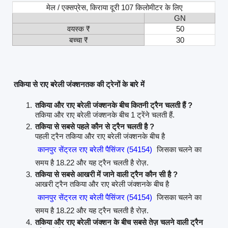
मेल / एक्सप्रेस, किराया दूरी 107 किलोमीटर के लिए
GN
वयस्क ₹
50
बच्चा ₹
30
तकिया से राए बरेली जंक्शनतक की ट्रेनों के बारे में
तकिया और राए बरेली जंक्शनके बीच कितनी ट्रैन चलती हैं ?
तकिया और राए बरेली जंक्शनके बीच 1 ट्रेंने चलती हैं.
तकिया से सबसे पहले कौन से ट्रैन चलती है ?
पहली ट्रैन तकिया और राए बरेली जंक्शनके बीच है
कानपुर सेंट्रल राए बरेली पैसिंजर (54154)
जिसका चलने का
समय है 18.22 और यह ट्रैन चलती है रोज़.
तकिया से सबसे आखरी में जाने वाली ट्रैन कौन सी है ?
आखरी ट्रैन तकिया और राए बरेली जंक्शनके बीच है
कानपुर सेंट्रल राए बरेली पैसिंजर (54154)
जिसका चलने का
समय है 18.22 और यह ट्रैन चलती है रोज़.
तकिया और राए बरेली जंक्शन के बीच सबसे तेज़ चलने वाली ट्रैन