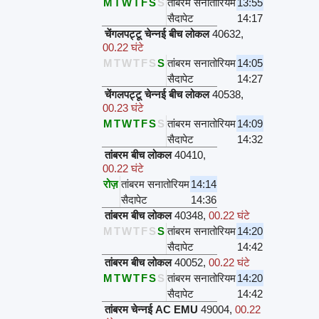
M
T
W
T
F
S
S
तांबरम सनातोरियम
13:55
सैदापेट
14:17
चेंगलपट्टू चेन्नई बीच लोकल
40632
,
00.22 घंटे
M
T
W
T
F
S
S
तांबरम सनातोरियम
14:05
सैदापेट
14:27
चेंगलपट्टू चेन्नई बीच लोकल
40538
,
00.23 घंटे
M
T
W
T
F
S
S
तांबरम सनातोरियम
14:09
सैदापेट
14:32
तांबरम बीच लोकल
40410
,
00.22 घंटे
रोज़
तांबरम सनातोरियम
14:14
सैदापेट
14:36
तांबरम बीच लोकल
40348
,
00.22 घंटे
M
T
W
T
F
S
S
तांबरम सनातोरियम
14:20
सैदापेट
14:42
तांबरम बीच लोकल
40052
,
00.22 घंटे
M
T
W
T
F
S
S
तांबरम सनातोरियम
14:20
सैदापेट
14:42
तांबरम चेन्नई AC EMU
49004
,
00.22