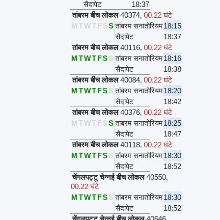
सैदापेट
18:37
तांबरम बीच लोकल
40374
,
00.22 घंटे
M
T
W
T
F
S
S
तांबरम सनातोरियम
18:15
सैदापेट
18:37
तांबरम बीच लोकल
40116
,
00.22 घंटे
M
T
W
T
F
S
S
तांबरम सनातोरियम
18:16
सैदापेट
18:38
तांबरम बीच लोकल
40084
,
00.22 घंटे
M
T
W
T
F
S
S
तांबरम सनातोरियम
18:20
सैदापेट
18:42
तांबरम बीच लोकल
40376
,
00.22 घंटे
M
T
W
T
F
S
S
तांबरम सनातोरियम
18:25
सैदापेट
18:47
तांबरम बीच लोकल
40118
,
00.22 घंटे
M
T
W
T
F
S
S
तांबरम सनातोरियम
18:30
सैदापेट
18:52
चेंगलपट्टू चेन्नई बीच लोकल
40550
,
00.22 घंटे
M
T
W
T
F
S
S
तांबरम सनातोरियम
18:30
सैदापेट
18:52
चेंगलपट्टू चेन्नई बीच लोकल
40646
,