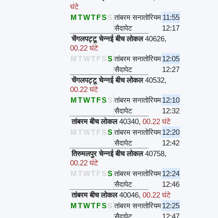
घंटे
M
T
W
T
F
S
S
तांबरम सनातोरियम
11:55
सैदापेट
12:17
चेंगलपट्टू चेन्नई बीच लोकल
40626
,
00.22 घंटे
M
T
W
T
F
S
S
तांबरम सनातोरियम
12:05
सैदापेट
12:27
चेंगलपट्टू चेन्नई बीच लोकल
40532
,
00.22 घंटे
M
T
W
T
F
S
S
तांबरम सनातोरियम
12:10
सैदापेट
12:32
तांबरम बीच लोकल
40340
,
00.22 घंटे
M
T
W
T
F
S
S
तांबरम सनातोरियम
12:20
सैदापेट
12:42
तिरुमलपुर चेन्नई बीच लोकल
40758
,
00.22 घंटे
M
T
W
T
F
S
S
तांबरम सनातोरियम
12:24
सैदापेट
12:46
तांबरम बीच लोकल
40046
,
00.22 घंटे
M
T
W
T
F
S
S
तांबरम सनातोरियम
12:25
सैदापेट
12:47