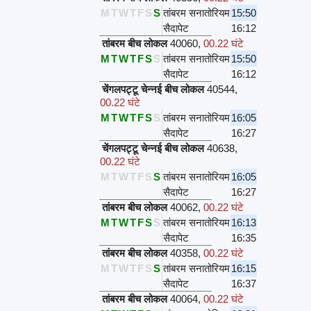
M
T
W
T
F
S
S
तांबरम सनातोरियम
15:50
सैदापेट
16:12
तांबरम बीच लोकल
40060
,
00.22 घंटे
M
T
W
T
F
S
S
तांबरम सनातोरियम
15:50
सैदापेट
16:12
चेंगलपट्टू चेन्नई बीच लोकल
40544
,
00.22 घंटे
M
T
W
T
F
S
S
तांबरम सनातोरियम
16:05
सैदापेट
16:27
चेंगलपट्टू चेन्नई बीच लोकल
40638
,
00.22 घंटे
M
T
W
T
F
S
S
तांबरम सनातोरियम
16:05
सैदापेट
16:27
तांबरम बीच लोकल
40062
,
00.22 घंटे
M
T
W
T
F
S
S
तांबरम सनातोरियम
16:13
सैदापेट
16:35
तांबरम बीच लोकल
40358
,
00.22 घंटे
M
T
W
T
F
S
S
तांबरम सनातोरियम
16:15
सैदापेट
16:37
तांबरम बीच लोकल
40064
,
00.22 घंटे