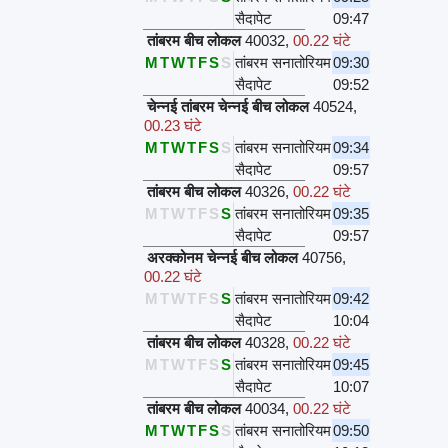
सैदापेट
09:47
तांबरम बीच लोकल
40032
,
00.22 घंटे
M
T
W
T
F
S
S
तांबरम सनातोरियम
09:30
सैदापेट
09:52
चेन्नई तांबरम चेन्नई बीच लोकल
40524
,
00.23 घंटे
M
T
W
T
F
S
S
तांबरम सनातोरियम
09:34
सैदापेट
09:57
तांबरम बीच लोकल
40326
,
00.22 घंटे
M
T
W
T
F
S
S
तांबरम सनातोरियम
09:35
सैदापेट
09:57
अरक्कोनम चेन्नई बीच लोकल
40756
,
00.22 घंटे
M
T
W
T
F
S
S
तांबरम सनातोरियम
09:42
सैदापेट
10:04
तांबरम बीच लोकल
40328
,
00.22 घंटे
M
T
W
T
F
S
S
तांबरम सनातोरियम
09:45
सैदापेट
10:07
तांबरम बीच लोकल
40034
,
00.22 घंटे
M
T
W
T
F
S
S
तांबरम सनातोरियम
09:50