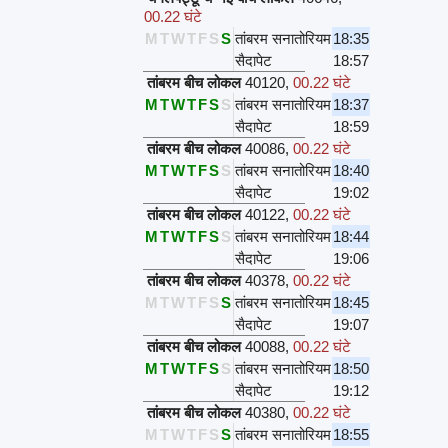
00.22 घंटे
M
T
W
T
F
S
S
तांबरम सनातोरियम
18:35
सैदापेट
18:57
तांबरम बीच लोकल
40120
,
00.22 घंटे
M
T
W
T
F
S
S
तांबरम सनातोरियम
18:37
सैदापेट
18:59
तांबरम बीच लोकल
40086
,
00.22 घंटे
M
T
W
T
F
S
S
तांबरम सनातोरियम
18:40
सैदापेट
19:02
तांबरम बीच लोकल
40122
,
00.22 घंटे
M
T
W
T
F
S
S
तांबरम सनातोरियम
18:44
सैदापेट
19:06
तांबरम बीच लोकल
40378
,
00.22 घंटे
M
T
W
T
F
S
S
तांबरम सनातोरियम
18:45
सैदापेट
19:07
तांबरम बीच लोकल
40088
,
00.22 घंटे
M
T
W
T
F
S
S
तांबरम सनातोरियम
18:50
सैदापेट
19:12
तांबरम बीच लोकल
40380
,
00.22 घंटे
M
T
W
T
F
S
S
तांबरम सनातोरियम
18:55