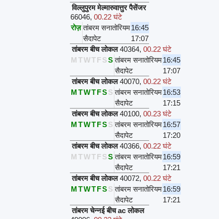
विल्लुपुरम मेल्मारुवात्तुर पैसेंजर
66046
,
00.22 घंटे
रोज़
तांबरम सनातोरियम
16:45
सैदापेट
17:07
तांबरम बीच लोकल
40364
,
00.22 घंटे
M
T
W
T
F
S
S
तांबरम सनातोरियम
16:45
सैदापेट
17:07
तांबरम बीच लोकल
40070
,
00.22 घंटे
M
T
W
T
F
S
S
तांबरम सनातोरियम
16:53
सैदापेट
17:15
तांबरम बीच लोकल
40100
,
00.23 घंटे
M
T
W
T
F
S
S
तांबरम सनातोरियम
16:57
सैदापेट
17:20
तांबरम बीच लोकल
40366
,
00.22 घंटे
M
T
W
T
F
S
S
तांबरम सनातोरियम
16:59
सैदापेट
17:21
तांबरम बीच लोकल
40072
,
00.22 घंटे
M
T
W
T
F
S
S
तांबरम सनातोरियम
16:59
सैदापेट
17:21
तांबरम चेन्नई बीच ac लोकल