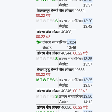
सैदापेट
13:37
तिरुमलपुर चेन्नई बीच लोकल
40854
,
00.22 घंटे
M
T
W
T
F
S
S
तांबरम सनातोरियम
13:20
सैदापेट
13:42
तांबरम बीच लोकल
40408
,
00.22 घंटे
रोज़
तांबरम सनातोरियम
13:24
सैदापेट
13:46
तांबरम बीच लोकल
40344
,
00.22 घंटे
M
T
W
T
F
S
S
तांबरम सनातोरियम
13:35
सैदापेट
13:57
चेंगलपट्टू चेन्नई बीच लोकल
40536
,
00.22 घंटे
M
T
W
T
F
S
S
तांबरम सनातोरियम
13:35
सैदापेट
13:57
तांबरम बीच लोकल
40346
,
00.22 घंटे
M
T
W
T
F
S
S
तांबरम सनातोरियम
13:50
सैदापेट
14:12
तांबरम बीच लोकल
40050
,
00.22 घंटे