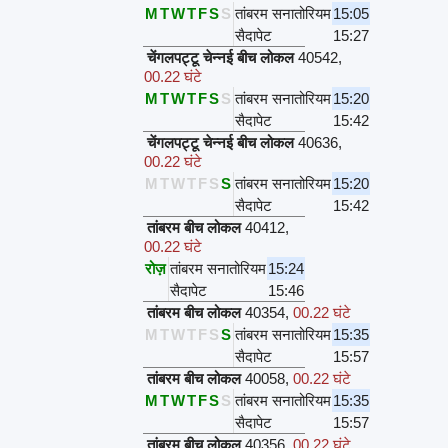
M
T
W
T
F
S
S
तांबरम सनातोरियम
15:05
सैदापेट
15:27
चेंगलपट्टू चेन्नई बीच लोकल
40542
,
00.22 घंटे
M
T
W
T
F
S
S
तांबरम सनातोरियम
15:20
सैदापेट
15:42
चेंगलपट्टू चेन्नई बीच लोकल
40636
,
00.22 घंटे
M
T
W
T
F
S
S
तांबरम सनातोरियम
15:20
सैदापेट
15:42
तांबरम बीच लोकल
40412
,
00.22 घंटे
रोज़
तांबरम सनातोरियम
15:24
सैदापेट
15:46
तांबरम बीच लोकल
40354
,
00.22 घंटे
M
T
W
T
F
S
S
तांबरम सनातोरियम
15:35
सैदापेट
15:57
तांबरम बीच लोकल
40058
,
00.22 घंटे
M
T
W
T
F
S
S
तांबरम सनातोरियम
15:35
सैदापेट
15:57
तांबरम बीच लोकल
40356
,
00.22 घंटे