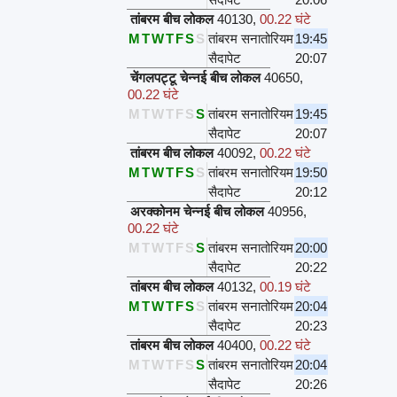
तांबरम बीच लोकल
40130
,
00.22 घंटे
M
T
W
T
F
S
S
तांबरम सनातोरियम
19:45
सैदापेट
20:07
चेंगलपट्टू चेन्नई बीच लोकल
40650
,
00.22 घंटे
M
T
W
T
F
S
S
तांबरम सनातोरियम
19:45
सैदापेट
20:07
तांबरम बीच लोकल
40092
,
00.22 घंटे
M
T
W
T
F
S
S
तांबरम सनातोरियम
19:50
सैदापेट
20:12
अरक्कोनम चेन्नई बीच लोकल
40956
,
00.22 घंटे
M
T
W
T
F
S
S
तांबरम सनातोरियम
20:00
सैदापेट
20:22
तांबरम बीच लोकल
40132
,
00.19 घंटे
M
T
W
T
F
S
S
तांबरम सनातोरियम
20:04
सैदापेट
20:23
तांबरम बीच लोकल
40400
,
00.22 घंटे
M
T
W
T
F
S
S
तांबरम सनातोरियम
20:04
सैदापेट
20:26