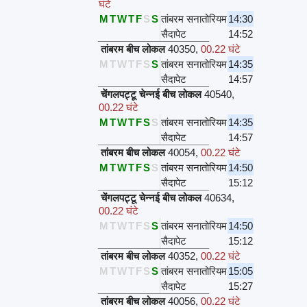
घंटे
M
T
W
T
F
S
S
तांबरम सनातोरियम
14:30
सैदापेट
14:52
तांबरम बीच लोकल
40350
,
00.22 घंटे
M
T
W
T
F
S
S
तांबरम सनातोरियम
14:35
सैदापेट
14:57
चेंगलपट्टू चेन्नई बीच लोकल
40540
,
00.22 घंटे
M
T
W
T
F
S
S
तांबरम सनातोरियम
14:35
सैदापेट
14:57
तांबरम बीच लोकल
40054
,
00.22 घंटे
M
T
W
T
F
S
S
तांबरम सनातोरियम
14:50
सैदापेट
15:12
चेंगलपट्टू चेन्नई बीच लोकल
40634
,
00.22 घंटे
M
T
W
T
F
S
S
तांबरम सनातोरियम
14:50
सैदापेट
15:12
तांबरम बीच लोकल
40352
,
00.22 घंटे
M
T
W
T
F
S
S
तांबरम सनातोरियम
15:05
सैदापेट
15:27
तांबरम बीच लोकल
40056
,
00.22 घंटे