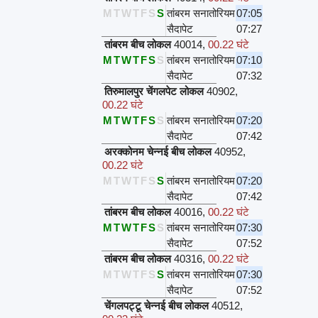
M
T
W
T
F
S
S
तांबरम सनातोरियम
07:05
सैदापेट
07:27
तांबरम बीच लोकल
40014
,
00.22 घंटे
M
T
W
T
F
S
S
तांबरम सनातोरियम
07:10
सैदापेट
07:32
तिरुमालपुर चेंगलपेट लोकल
40902
,
00.22 घंटे
M
T
W
T
F
S
S
तांबरम सनातोरियम
07:20
सैदापेट
07:42
अरक्कोनम चेन्नई बीच लोकल
40952
,
00.22 घंटे
M
T
W
T
F
S
S
तांबरम सनातोरियम
07:20
सैदापेट
07:42
तांबरम बीच लोकल
40016
,
00.22 घंटे
M
T
W
T
F
S
S
तांबरम सनातोरियम
07:30
सैदापेट
07:52
तांबरम बीच लोकल
40316
,
00.22 घंटे
M
T
W
T
F
S
S
तांबरम सनातोरियम
07:30
सैदापेट
07:52
चेंगलपट्टू चेन्नई बीच लोकल
40512
,