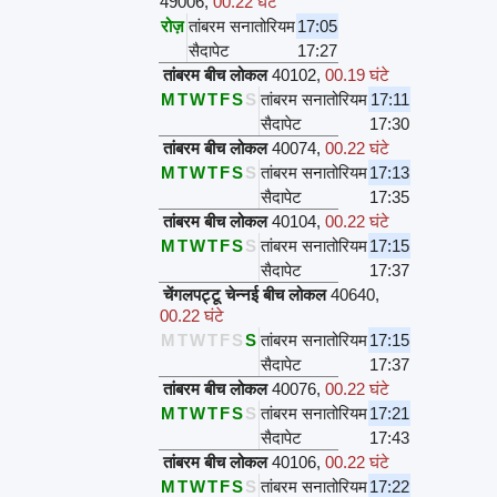
49006
,
00.22 घंटे
रोज़
तांबरम सनातोरियम
17:05
सैदापेट
17:27
तांबरम बीच लोकल
40102
,
00.19 घंटे
M
T
W
T
F
S
S
तांबरम सनातोरियम
17:11
सैदापेट
17:30
तांबरम बीच लोकल
40074
,
00.22 घंटे
M
T
W
T
F
S
S
तांबरम सनातोरियम
17:13
सैदापेट
17:35
तांबरम बीच लोकल
40104
,
00.22 घंटे
M
T
W
T
F
S
S
तांबरम सनातोरियम
17:15
सैदापेट
17:37
चेंगलपट्टू चेन्नई बीच लोकल
40640
,
00.22 घंटे
M
T
W
T
F
S
S
तांबरम सनातोरियम
17:15
सैदापेट
17:37
तांबरम बीच लोकल
40076
,
00.22 घंटे
M
T
W
T
F
S
S
तांबरम सनातोरियम
17:21
सैदापेट
17:43
तांबरम बीच लोकल
40106
,
00.22 घंटे
M
T
W
T
F
S
S
तांबरम सनातोरियम
17:22