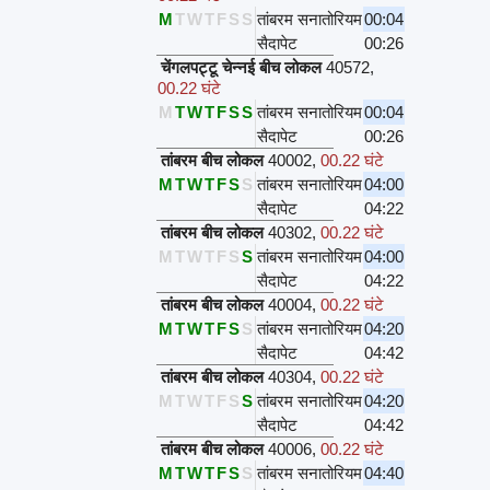
M
T
W
T
F
S
S
तांबरम सनातोरियम
00:04
सैदापेट
00:26
चेंगलपट्टू चेन्नई बीच लोकल
40572
,
00.22 घंटे
M
T
W
T
F
S
S
तांबरम सनातोरियम
00:04
सैदापेट
00:26
तांबरम बीच लोकल
40002
,
00.22 घंटे
M
T
W
T
F
S
S
तांबरम सनातोरियम
04:00
सैदापेट
04:22
तांबरम बीच लोकल
40302
,
00.22 घंटे
M
T
W
T
F
S
S
तांबरम सनातोरियम
04:00
सैदापेट
04:22
तांबरम बीच लोकल
40004
,
00.22 घंटे
M
T
W
T
F
S
S
तांबरम सनातोरियम
04:20
सैदापेट
04:42
तांबरम बीच लोकल
40304
,
00.22 घंटे
M
T
W
T
F
S
S
तांबरम सनातोरियम
04:20
सैदापेट
04:42
तांबरम बीच लोकल
40006
,
00.22 घंटे
M
T
W
T
F
S
S
तांबरम सनातोरियम
04:40