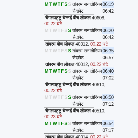
M
T
W
T
F
S
S
तांबरम सनातोरियम
06:19
सैदापेट
06:42
चेंगलपट्टू चेन्नई बीच लोकल
40608
,
00.22 घंटे
M
T
W
T
F
S
S
तांबरम सनातोरियम
06:20
सैदापेट
06:42
तांबरम बीच लोकल
40312
,
00.22 घंटे
M
T
W
T
F
S
S
तांबरम सनातोरियम
06:35
सैदापेट
06:57
तांबरम बीच लोकल
40012
,
00.22 घंटे
M
T
W
T
F
S
S
तांबरम सनातोरियम
06:40
सैदापेट
07:02
चेंगलपट्टू चेन्नई बीच लोकल
40610
,
00.22 घंटे
M
T
W
T
F
S
S
तांबरम सनातोरियम
06:50
सैदापेट
07:12
चेंगलपट्टू चेन्नई बीच लोकल
40510
,
00.23 घंटे
M
T
W
T
F
S
S
तांबरम सनातोरियम
06:54
सैदापेट
07:17
तांबरम बीच लोकल
40314
,
00.22 घंटे