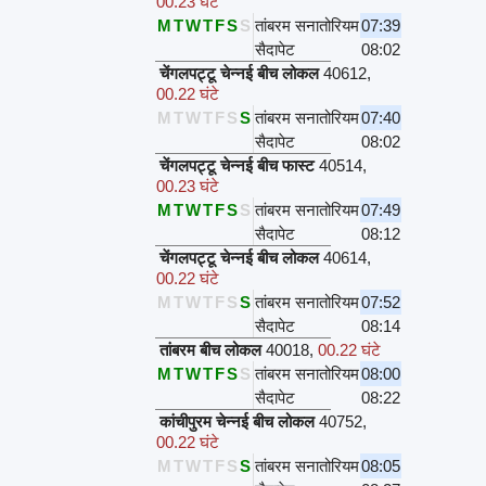
00.23 घंटे
M
T
W
T
F
S
S
तांबरम सनातोरियम
07:39
सैदापेट
08:02
चेंगलपट्टू चेन्नई बीच लोकल
40612
,
00.22 घंटे
M
T
W
T
F
S
S
तांबरम सनातोरियम
07:40
सैदापेट
08:02
चेंगलपट्टू चेन्नई बीच फास्ट
40514
,
00.23 घंटे
M
T
W
T
F
S
S
तांबरम सनातोरियम
07:49
सैदापेट
08:12
चेंगलपट्टू चेन्नई बीच लोकल
40614
,
00.22 घंटे
M
T
W
T
F
S
S
तांबरम सनातोरियम
07:52
सैदापेट
08:14
तांबरम बीच लोकल
40018
,
00.22 घंटे
M
T
W
T
F
S
S
तांबरम सनातोरियम
08:00
सैदापेट
08:22
कांचीपुरम चेन्नई बीच लोकल
40752
,
00.22 घंटे
M
T
W
T
F
S
S
तांबरम सनातोरियम
08:05