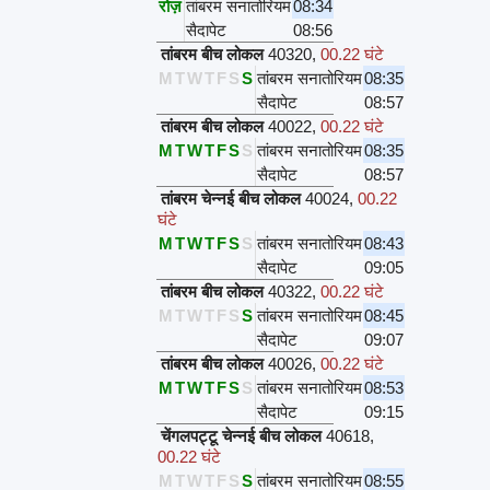
रोज़
तांबरम सनातोरियम
08:34
सैदापेट
08:56
तांबरम बीच लोकल
40320
,
00.22 घंटे
M
T
W
T
F
S
S
तांबरम सनातोरियम
08:35
सैदापेट
08:57
तांबरम बीच लोकल
40022
,
00.22 घंटे
M
T
W
T
F
S
S
तांबरम सनातोरियम
08:35
सैदापेट
08:57
तांबरम चेन्नई बीच लोकल
40024
,
00.22
घंटे
M
T
W
T
F
S
S
तांबरम सनातोरियम
08:43
सैदापेट
09:05
तांबरम बीच लोकल
40322
,
00.22 घंटे
M
T
W
T
F
S
S
तांबरम सनातोरियम
08:45
सैदापेट
09:07
तांबरम बीच लोकल
40026
,
00.22 घंटे
M
T
W
T
F
S
S
तांबरम सनातोरियम
08:53
सैदापेट
09:15
चेंगलपट्टू चेन्नई बीच लोकल
40618
,
00.22 घंटे
M
T
W
T
F
S
S
तांबरम सनातोरियम
08:55