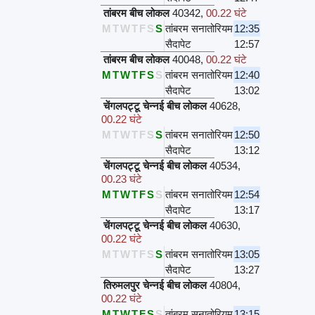
तांबरम बीच लोकल
40342
,
00.22 घंटे
M
T
W
T
F
S
S
तांबरम सनातोरियम
12:35
सैदापेट
12:57
तांबरम बीच लोकल
40048
,
00.22 घंटे
M
T
W
T
F
S
S
तांबरम सनातोरियम
12:40
सैदापेट
13:02
चेंगलपट्टू चेन्नई बीच लोकल
40628
,
00.22 घंटे
M
T
W
T
F
S
S
तांबरम सनातोरियम
12:50
सैदापेट
13:12
चेंगलपट्टू चेन्नई बीच लोकल
40534
,
00.23 घंटे
M
T
W
T
F
S
S
तांबरम सनातोरियम
12:54
सैदापेट
13:17
चेंगलपट्टू चेन्नई बीच लोकल
40630
,
00.22 घंटे
M
T
W
T
F
S
S
तांबरम सनातोरियम
13:05
सैदापेट
13:27
तिरुमलपुर चेन्नई बीच लोकल
40804
,
00.22 घंटे
M
T
W
T
F
S
S
तांबरम सनातोरियम
13:15