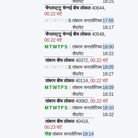
सैदापेट
18:15
चेंगलपट्टू चेन्नई बीच लोकल
40644
,
00.22 घंटे
M
T
W
T
F
S
S
तांबरम सनातोरियम
17:55
सैदापेट
18:17
चेंगलपट्टू चेन्नई बीच लोकल
40548
,
00.22 घंटे
M
T
W
T
F
S
S
तांबरम सनातोरियम
18:00
सैदापेट
18:22
तांबरम बीच लोकल
40372
,
00.22 घंटे
M
T
W
T
F
S
S
तांबरम सनातोरियम
18:05
सैदापेट
18:27
तांबरम बीच लोकल
40114
,
00.22 घंटे
M
T
W
T
F
S
S
तांबरम सनातोरियम
18:09
सैदापेट
18:31
तांबरम बीच लोकल
40082
,
00.22 घंटे
M
T
W
T
F
S
S
तांबरम सनातोरियम
18:10
सैदापेट
18:32
तांबरम बीच लोकल
40418
,
00.23 घंटे
रोज़
तांबरम सनातोरियम
18:14