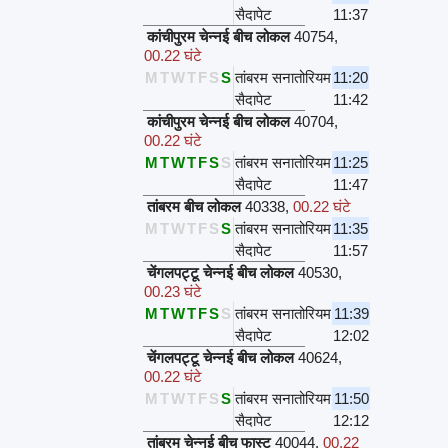
सैदापेट
11:37
कांचीपुरम चेन्नई बीच लोकल
40754
,
00.22 घंटे
M
T
W
T
F
S
S
तांबरम सनातोरियम
11:20
सैदापेट
11:42
कांचीपुरम चेन्नई बीच लोकल
40704
,
00.22 घंटे
M
T
W
T
F
S
S
तांबरम सनातोरियम
11:25
सैदापेट
11:47
तांबरम बीच लोकल
40338
,
00.22 घंटे
M
T
W
T
F
S
S
तांबरम सनातोरियम
11:35
सैदापेट
11:57
चेंगलपट्टू चेन्नई बीच लोकल
40530
,
00.23 घंटे
M
T
W
T
F
S
S
तांबरम सनातोरियम
11:39
सैदापेट
12:02
चेंगलपट्टू चेन्नई बीच लोकल
40624
,
00.22 घंटे
M
T
W
T
F
S
S
तांबरम सनातोरियम
11:50
सैदापेट
12:12
तांबरम चेन्नई बीच फास्ट
40044
,
00.22