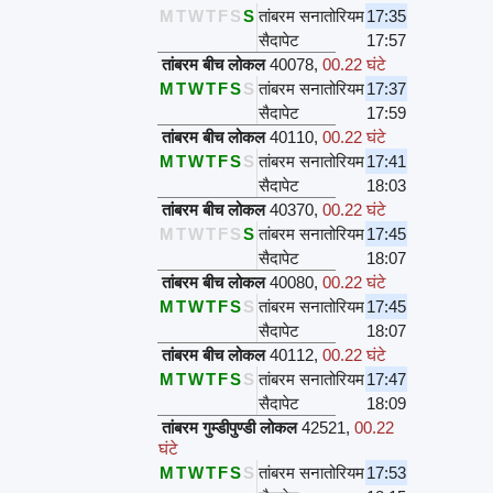
M
T
W
T
F
S
S
तांबरम सनातोरियम
17:35
सैदापेट
17:57
तांबरम बीच लोकल
40078
,
00.22 घंटे
M
T
W
T
F
S
S
तांबरम सनातोरियम
17:37
सैदापेट
17:59
तांबरम बीच लोकल
40110
,
00.22 घंटे
M
T
W
T
F
S
S
तांबरम सनातोरियम
17:41
सैदापेट
18:03
तांबरम बीच लोकल
40370
,
00.22 घंटे
M
T
W
T
F
S
S
तांबरम सनातोरियम
17:45
सैदापेट
18:07
तांबरम बीच लोकल
40080
,
00.22 घंटे
M
T
W
T
F
S
S
तांबरम सनातोरियम
17:45
सैदापेट
18:07
तांबरम बीच लोकल
40112
,
00.22 घंटे
M
T
W
T
F
S
S
तांबरम सनातोरियम
17:47
सैदापेट
18:09
तांबरम गुम्डीपुण्डी लोकल
42521
,
00.22
घंटे
M
T
W
T
F
S
S
तांबरम सनातोरियम
17:53