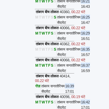
M
T
W
T
F
S
S
तांबरम सनातोरियम
16:21
सैदापेट
16:43
तांबरम बीच लोकल
40360
,
00.22 घंटे
M
T
W
T
F
S
S
तांबरम सनातोरियम
16:25
सैदापेट
16:47
तांबरम बीच लोकल
40066
,
00.22 घंटे
M
T
W
T
F
S
S
तांबरम सनातोरियम
16:29
सैदापेट
16:51
तांबरम बीच लोकल
40362
,
00.22 घंटे
M
T
W
T
F
S
S
तांबरम सनातोरियम
16:35
सैदापेट
16:57
तांबरम बीच लोकल
40068
,
00.22 घंटे
M
T
W
T
F
S
S
तांबरम सनातोरियम
16:37
सैदापेट
16:59
तांबरम बीच लोकल
40414
,
00.22 घंटे
रोज़
तांबरम सनातोरियम
16:39
सैदापेट
17:01
तांबरम बीच लोकल
40098
,
00.19 घंटे
M
T
W
T
F
S
S
तांबरम सनातोरियम
16:42
सैदापेट
17:01