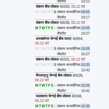
सैदापेट
10:12
तांबरम बीच लोकल
40330
,
00.22 घंटे
M
T
W
T
F
S
S
तांबरम सनातोरियम
09:55
सैदापेट
10:17
तांबरम बीच लोकल
40036
,
00.22 घंटे
M
T
W
T
F
S
S
तांबरम सनातोरियम
10:05
सैदापेट
10:27
अरक्कोनम चेन्नई बीच फास्ट
40954
,
00.22 घंटे
M
T
W
T
F
S
S
तांबरम सनातोरियम
10:05
सैदापेट
10:27
तांबरम बीच लोकल
40332
,
00.22 घंटे
M
T
W
T
F
S
S
तांबरम सनातोरियम
10:20
सैदापेट
10:42
चेंगलपट्टू चेन्नई बीच लोकल
40528
,
00.22 घंटे
M
T
W
T
F
S
S
तांबरम सनातोरियम
10:20
सैदापेट
10:42
पल्लावरम चेन्नई बीच लोकल
40038
,
00.22 घंटे
M
T
W
T
F
S
S
तांबरम सनातोरियम
10:35