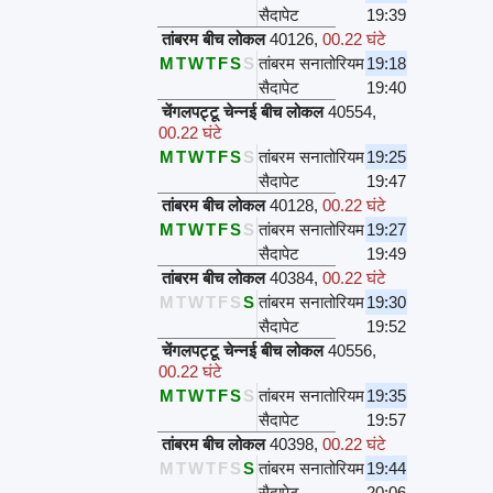
सैदापेट
19:39
तांबरम बीच लोकल
40126
,
00.22 घंटे
M
T
W
T
F
S
S
तांबरम सनातोरियम
19:18
सैदापेट
19:40
चेंगलपट्टू चेन्नई बीच लोकल
40554
,
00.22 घंटे
M
T
W
T
F
S
S
तांबरम सनातोरियम
19:25
सैदापेट
19:47
तांबरम बीच लोकल
40128
,
00.22 घंटे
M
T
W
T
F
S
S
तांबरम सनातोरियम
19:27
सैदापेट
19:49
तांबरम बीच लोकल
40384
,
00.22 घंटे
M
T
W
T
F
S
S
तांबरम सनातोरियम
19:30
सैदापेट
19:52
चेंगलपट्टू चेन्नई बीच लोकल
40556
,
00.22 घंटे
M
T
W
T
F
S
S
तांबरम सनातोरियम
19:35
सैदापेट
19:57
तांबरम बीच लोकल
40398
,
00.22 घंटे
M
T
W
T
F
S
S
तांबरम सनातोरियम
19:44
सैदापेट
20:06