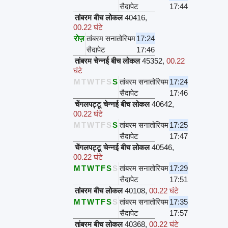
सैदापेट
17:44
तांबरम बीच लोकल
40416
,
00.22 घंटे
रोज़
तांबरम सनातोरियम
17:24
सैदापेट
17:46
तांबरम चेन्नई बीच लोकल
45352
,
00.22
घंटे
M
T
W
T
F
S
S
तांबरम सनातोरियम
17:24
सैदापेट
17:46
चेंगलपट्टू चेन्नई बीच लोकल
40642
,
00.22 घंटे
M
T
W
T
F
S
S
तांबरम सनातोरियम
17:25
सैदापेट
17:47
चेंगलपट्टू चेन्नई बीच लोकल
40546
,
00.22 घंटे
M
T
W
T
F
S
S
तांबरम सनातोरियम
17:29
सैदापेट
17:51
तांबरम बीच लोकल
40108
,
00.22 घंटे
M
T
W
T
F
S
S
तांबरम सनातोरियम
17:35
सैदापेट
17:57
तांबरम बीच लोकल
40368
,
00.22 घंटे