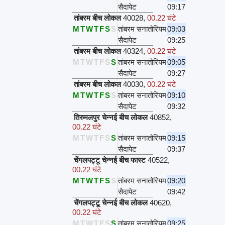
सैदापेट
09:17
तांबरम बीच लोकल
40028
,
00.22 घंटे
M
T
W
T
F
S
S
तांबरम सनातोरियम
09:03
सैदापेट
09:25
तांबरम बीच लोकल
40324
,
00.22 घंटे
M
T
W
T
F
S
S
तांबरम सनातोरियम
09:05
सैदापेट
09:27
तांबरम बीच लोकल
40030
,
00.22 घंटे
M
T
W
T
F
S
S
तांबरम सनातोरियम
09:10
सैदापेट
09:32
तिरुमलपुर चेन्नई बीच लोकल
40852
,
00.22 घंटे
M
T
W
T
F
S
S
तांबरम सनातोरियम
09:15
सैदापेट
09:37
चेंगलपट्टू चेन्नई बीच फास्ट
40522
,
00.22 घंटे
M
T
W
T
F
S
S
तांबरम सनातोरियम
09:20
सैदापेट
09:42
चेंगलपट्टू चेन्नई बीच लोकल
40620
,
00.22 घंटे
M
T
W
T
F
S
S
तांबरम सनातोरियम
09:25