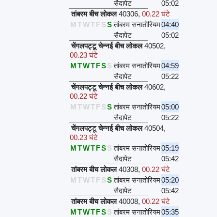
सैदापेट
05:02
तांबरम बीच लोकल
40306
,
00.22 घंटे
M
T
W
T
F
S
S
तांबरम सनातोरियम
04:40
सैदापेट
05:02
चेंगलपट्टू चेन्नई बीच लोकल
40502
,
00.23 घंटे
M
T
W
T
F
S
S
तांबरम सनातोरियम
04:59
सैदापेट
05:22
चेंगलपट्टू चेन्नई बीच लोकल
40602
,
00.22 घंटे
M
T
W
T
F
S
S
तांबरम सनातोरियम
05:00
सैदापेट
05:22
चेंगलपट्टू चेन्नई बीच लोकल
40504
,
00.23 घंटे
M
T
W
T
F
S
S
तांबरम सनातोरियम
05:19
सैदापेट
05:42
तांबरम बीच लोकल
40308
,
00.22 घंटे
M
T
W
T
F
S
S
तांबरम सनातोरियम
05:20
सैदापेट
05:42
तांबरम बीच लोकल
40008
,
00.22 घंटे
M
T
W
T
F
S
S
तांबरम सनातोरियम
05:35