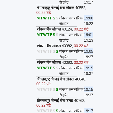
सैदापेट
19:17
चेंगलपट्टू चेन्नई बीच लोकल
40552
,
00.22 घंटे
M
T
W
T
F
S
S
तांबरम सनातोरियम
19:00
सैदापेट
19:22
तांबरम बीच लोकल
40124
,
00.22 घंटे
M
T
W
T
F
S
S
तांबरम सनातोरियम
19:01
सैदापेट
19:23
तांबरम बीच लोकल
40382
,
00.22 घंटे
M
T
W
T
F
S
S
तांबरम सनातोरियम
19:05
सैदापेट
19:27
तांबरम बीच लोकल
40090
,
00.22 घंटे
M
T
W
T
F
S
S
तांबरम सनातोरियम
19:15
सैदापेट
19:37
चेंगलपट्टू चेन्नई बीच लोकल
40648
,
00.22 घंटे
M
T
W
T
F
S
S
तांबरम सनातोरियम
19:15
सैदापेट
19:37
तिरुमलपुर चेन्नई बीच फास्ट
40762
,
00.22 घंटे
M
T
W
T
F
S
S
तांबरम सनातोरियम
19:17