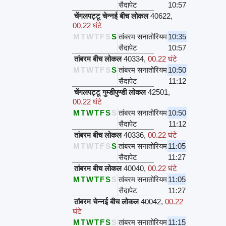
सैदापेट
10:57
चेंगलपट्टू चेन्नई बीच लोकल
40622
,
00.22 घंटे
M
T
W
T
F
S
S
तांबरम सनातोरियम
10:35
सैदापेट
10:57
तांबरम बीच लोकल
40334
,
00.22 घंटे
M
T
W
T
F
S
S
तांबरम सनातोरियम
10:50
सैदापेट
11:12
चेंगलपट्टू गुम्डीपुण्डी लोकल
42501
,
00.22 घंटे
M
T
W
T
F
S
S
तांबरम सनातोरियम
10:50
सैदापेट
11:12
तांबरम बीच लोकल
40336
,
00.22 घंटे
M
T
W
T
F
S
S
तांबरम सनातोरियम
11:05
सैदापेट
11:27
तांबरम बीच लोकल
40040
,
00.22 घंटे
M
T
W
T
F
S
S
तांबरम सनातोरियम
11:05
सैदापेट
11:27
तांबरम चेन्नई बीच लोकल
40042
,
00.22
घंटे
M
T
W
T
F
S
S
तांबरम सनातोरियम
11:15