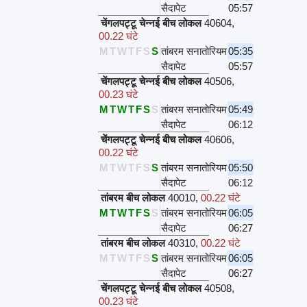
सैदापेट
05:57
चेंगलपट्टू चेन्नई बीच लोकल
40604
,
00.22 घंटे
M
T
W
T
F
S
S
तांबरम सनातोरियम
05:35
सैदापेट
05:57
चेंगलपट्टू चेन्नई बीच लोकल
40506
,
00.23 घंटे
M
T
W
T
F
S
S
तांबरम सनातोरियम
05:49
सैदापेट
06:12
चेंगलपट्टू चेन्नई बीच लोकल
40606
,
00.22 घंटे
M
T
W
T
F
S
S
तांबरम सनातोरियम
05:50
सैदापेट
06:12
तांबरम बीच लोकल
40010
,
00.22 घंटे
M
T
W
T
F
S
S
तांबरम सनातोरियम
06:05
सैदापेट
06:27
तांबरम बीच लोकल
40310
,
00.22 घंटे
M
T
W
T
F
S
S
तांबरम सनातोरियम
06:05
सैदापेट
06:27
चेंगलपट्टू चेन्नई बीच लोकल
40508
,
00.23 घंटे