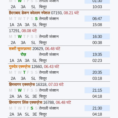
M
T
W
T
F
S
S
तेनाली जंक्शन
01:30
2A
3A
SL
चित्तूर
10:03
हैदराबाद डेकन कोल्लम स्पेशल
07193
,
08.21 घंटे
M
T
W
T
F
S
S
तेनाली जंक्शन
06:47
1A
2A
3A
SL
चित्तूर
15:08
17291
,
08.08 घंटे
M
T
W
T
F
S
S
तेनाली जंक्शन
16:30
2A
3A
SL
चित्तूर
00:38
शबरी सुपरफ़ास्ट
20629
,
06.48 घंटे
रोज़
तेनाली जंक्शन
19:35
1A
2A
3A
SL
चित्तूर
02:23
गुरुदेव एक्स्प्रेस
12660
,
06.43 घंटे
M
T
W
T
F
S
S
तेनाली जंक्शन
20:35
2A
3A
SL
चित्तूर
03:18
हिमसागर एक्सप्रेस
16318
,
07.03 घंटे
M
T
W
T
F
S
S
तेनाली जंक्शन
21:15
2A
3A
SL
3E
चित्तूर
04:18
हिमसागर लिंक एक्सप्रेस
16788
,
06.48 घंटे
M
T
W
T
F
S
S
तेनाली जंक्शन
21:30
2A
3A
SL
3E
चित्तूर
04:18