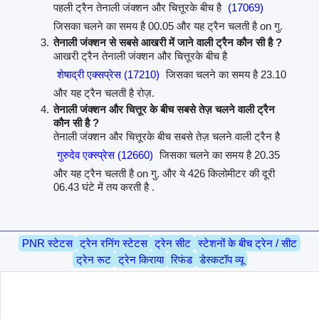
पहली ट्रैन तेनाली जंक्शन और चित्तूरके बीच है
(17069)
जिसका चलने का समय है 00.05 और यह ट्रैन चलती है on गु.
तेनाली जंक्शन से सबसे आखरी में जाने वाली ट्रैन कौन सी है ?
आखरी ट्रैन तेनाली जंक्शन और चित्तूरके बीच है
शेषाद्री एक्सप्रेस (17210)
जिसका चलने का समय है 23.10
और यह ट्रैन चलती है रोज़.
तेनाली जंक्शन और चित्तूर के बीच सबसे तेज़ चलने वाली ट्रैन
कौन सी है ?
तेनाली जंक्शन और चित्तूरके बीच सबसे तेज़ चलने वाली ट्रैन है
गुरुदेव एक्स्प्रेस (12660)
जिसका चलने का समय है 20.35
और यह ट्रैन चलती है on गु. और ये 426 किलोमीटर की दूरी
06.43 घंटे में तय करती है .
PNR स्टेटस
ट्रेन रनिंग स्टेटस
ट्रेन सीट
स्टेशनों के बीच ट्रेन / सीट
ट्रेन रूट
ट्रेन किराया
रिफंड
डेस्कटॉप व्यू