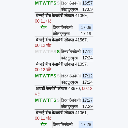
M
T
W
T
F
S
S
तिरुवल्लिकेनी
16:57
कोट्टुरपुरम
17:09
चेन्नई बीच वेलाचेरी लोकल
41059
,
00.11 घंटे
रोज़
तिरुवल्लिकेनी
17:08
कोट्टुरपुरम
17:19
चेन्नई बीच वेलाचेरी लोकल
41567
,
00.12 घंटे
M
T
W
T
F
S
S
तिरुवल्लिकेनी
17:12
कोट्टुरपुरम
17:24
चेन्नई बीच वेलाचेरी लोकल
41097
,
00.12 घंटे
M
T
W
T
F
S
S
तिरुवल्लिकेनी
17:12
कोट्टुरपुरम
17:24
आवडी वेलचेरी लोकल
43670
,
00.12
घंटे
M
T
W
T
F
S
S
तिरुवल्लिकेनी
17:27
कोट्टुरपुरम
17:39
चेन्नई बीच वेलाचेरी लोकल
41061
,
00.11 घंटे
रोज़
तिरुवल्लिकेनी
17:28