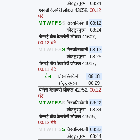
कोट्टुरपुरम
08:24
आवडी वेलचेरी लोकल
43658
,
00.12
घंटे
M
T
W
T
F
S
S
तिरुवल्लिकेनी
08:12
कोट्टुरपुरम
08:24
चेन्नई बीच वेलाचेरी लोकल
41607
,
00.12 घंटे
M
T
W
T
F
S
S
तिरुवल्लिकेनी
08:13
कोट्टुरपुरम
08:25
चेन्नई बीच वेलाचेरी लोकल
41017
,
00.11 घंटे
रोज़
तिरुवल्लिकेनी
08:18
कोट्टुरपुरम
08:29
पोंनेरी वेलाचेरी लोकल
42752
,
00.12
घंटे
M
T
W
T
F
S
S
तिरुवल्लिकेनी
08:22
कोट्टुरपुरम
08:34
चेन्नई बीच वेलाचेरी लोकल
41515
,
00.12 घंटे
M
T
W
T
F
S
S
तिरुवल्लिकेनी
08:32
कोट्टुरपुरम
08:44