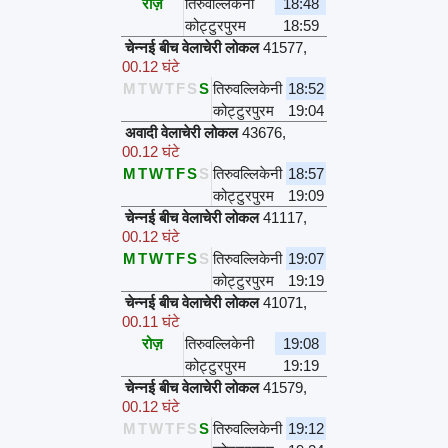
रोज़
तिरुवल्लिकेनी
18:48
कोट्टुरपुरम
18:59
चेन्नई बीच वेलाचेरी लोकल
41577
,
00.12 घंटे
M
T
W
T
F
S
S
तिरुवल्लिकेनी
18:52
कोट्टुरपुरम
19:04
अवादी वेलाचेरी लोकल
43676
,
00.12 घंटे
M
T
W
T
F
S
S
तिरुवल्लिकेनी
18:57
कोट्टुरपुरम
19:09
चेन्नई बीच वेलाचेरी लोकल
41117
,
00.12 घंटे
M
T
W
T
F
S
S
तिरुवल्लिकेनी
19:07
कोट्टुरपुरम
19:19
चेन्नई बीच वेलाचेरी लोकल
41071
,
00.11 घंटे
रोज़
तिरुवल्लिकेनी
19:08
कोट्टुरपुरम
19:19
चेन्नई बीच वेलाचेरी लोकल
41579
,
00.12 घंटे
M
T
W
T
F
S
S
तिरुवल्लिकेनी
19:12