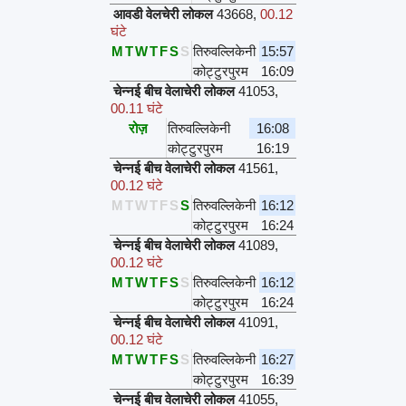
आवडी वेलचेरी लोकल
43668
,
00.12
घंटे
M
T
W
T
F
S
S
तिरुवल्लिकेनी
15:57
कोट्टुरपुरम
16:09
चेन्नई बीच वेलाचेरी लोकल
41053
,
00.11 घंटे
रोज़
तिरुवल्लिकेनी
16:08
कोट्टुरपुरम
16:19
चेन्नई बीच वेलाचेरी लोकल
41561
,
00.12 घंटे
M
T
W
T
F
S
S
तिरुवल्लिकेनी
16:12
कोट्टुरपुरम
16:24
चेन्नई बीच वेलाचेरी लोकल
41089
,
00.12 घंटे
M
T
W
T
F
S
S
तिरुवल्लिकेनी
16:12
कोट्टुरपुरम
16:24
चेन्नई बीच वेलाचेरी लोकल
41091
,
00.12 घंटे
M
T
W
T
F
S
S
तिरुवल्लिकेनी
16:27
कोट्टुरपुरम
16:39
चेन्नई बीच वेलाचेरी लोकल
41055
,