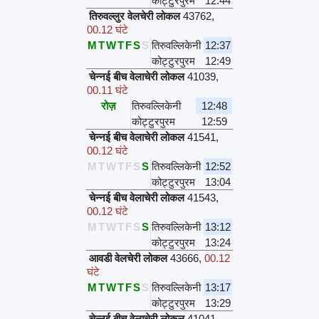
कोट्टुरपुरम
12:44
तिरुवल्लुर वेलचेरी लोकल
43762
,
00.12 घंटे
M
T
W
T
F
S
S
तिरुवल्लिकेनी
12:37
कोट्टुरपुरम
12:49
चेन्नई बीच वेलाचेरी लोकल
41039
,
00.11 घंटे
रोज़
तिरुवल्लिकेनी
12:48
कोट्टुरपुरम
12:59
चेन्नई बीच वेलाचेरी लोकल
41541
,
00.12 घंटे
M
T
W
T
F
S
S
तिरुवल्लिकेनी
12:52
कोट्टुरपुरम
13:04
चेन्नई बीच वेलाचेरी लोकल
41543
,
00.12 घंटे
M
T
W
T
F
S
S
तिरुवल्लिकेनी
13:12
कोट्टुरपुरम
13:24
आवडी वेलचेरी लोकल
43666
,
00.12
घंटे
M
T
W
T
F
S
S
तिरुवल्लिकेनी
13:17
कोट्टुरपुरम
13:29
चेन्नई बीच वेलाचेरी लोकल
41041
,