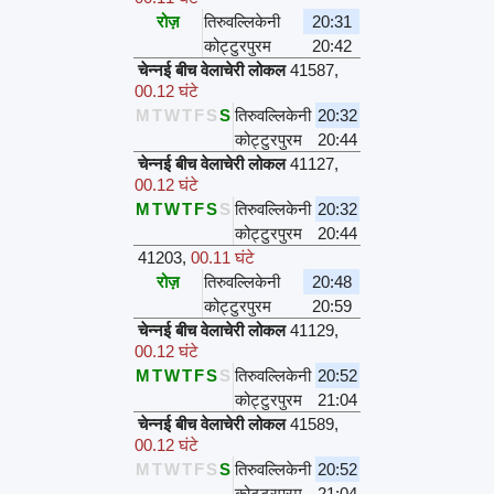
रोज़
तिरुवल्लिकेनी
20:31
कोट्टुरपुरम
20:42
चेन्नई बीच वेलाचेरी लोकल
41587
,
00.12 घंटे
M
T
W
T
F
S
S
तिरुवल्लिकेनी
20:32
कोट्टुरपुरम
20:44
चेन्नई बीच वेलाचेरी लोकल
41127
,
00.12 घंटे
M
T
W
T
F
S
S
तिरुवल्लिकेनी
20:32
कोट्टुरपुरम
20:44
41203
,
00.11 घंटे
रोज़
तिरुवल्लिकेनी
20:48
कोट्टुरपुरम
20:59
चेन्नई बीच वेलाचेरी लोकल
41129
,
00.12 घंटे
M
T
W
T
F
S
S
तिरुवल्लिकेनी
20:52
कोट्टुरपुरम
21:04
चेन्नई बीच वेलाचेरी लोकल
41589
,
00.12 घंटे
M
T
W
T
F
S
S
तिरुवल्लिकेनी
20:52
कोट्टुरपुरम
21:04