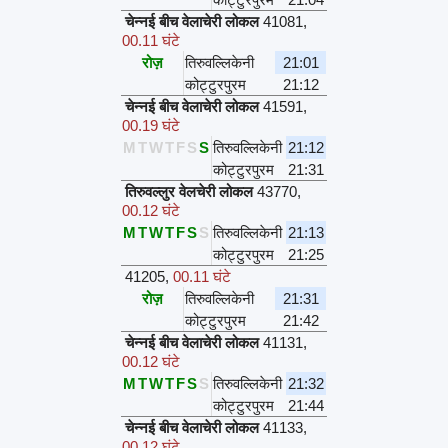
चेन्नई बीच वेलाचेरी लोकल
41081
,
00.11 घंटे
रोज़
तिरुवल्लिकेनी
21:01
कोट्टुरपुरम
21:12
चेन्नई बीच वेलाचेरी लोकल
41591
,
00.19 घंटे
M
T
W
T
F
S
S
तिरुवल्लिकेनी
21:12
कोट्टुरपुरम
21:31
तिरुवल्लुर वेलचेरी लोकल
43770
,
00.12 घंटे
M
T
W
T
F
S
S
तिरुवल्लिकेनी
21:13
कोट्टुरपुरम
21:25
41205
,
00.11 घंटे
रोज़
तिरुवल्लिकेनी
21:31
कोट्टुरपुरम
21:42
चेन्नई बीच वेलाचेरी लोकल
41131
,
00.12 घंटे
M
T
W
T
F
S
S
तिरुवल्लिकेनी
21:32
कोट्टुरपुरम
21:44
चेन्नई बीच वेलाचेरी लोकल
41133
,
00.12 घंटे