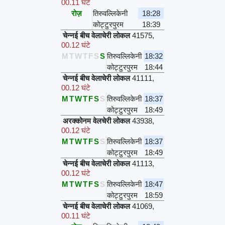
00.11 घंटे
रोज़
तिरुवल्लिकेनी
18:28
कोट्टुरपुरम
18:39
चेन्नई बीच वेलाचेरी लोकल
41575
,
00.12 घंटे
M
T
W
T
F
S
S
तिरुवल्लिकेनी
18:32
कोट्टुरपुरम
18:44
चेन्नई बीच वेलाचेरी लोकल
41111
,
00.12 घंटे
M
T
W
T
F
S
S
तिरुवल्लिकेनी
18:37
कोट्टुरपुरम
18:49
अरक्कोनम वेलचेरी लोकल
43938
,
00.12 घंटे
M
T
W
T
F
S
S
तिरुवल्लिकेनी
18:37
कोट्टुरपुरम
18:49
चेन्नई बीच वेलाचेरी लोकल
41113
,
00.12 घंटे
M
T
W
T
F
S
S
तिरुवल्लिकेनी
18:47
कोट्टुरपुरम
18:59
चेन्नई बीच वेलाचेरी लोकल
41069
,
00.11 घंटे