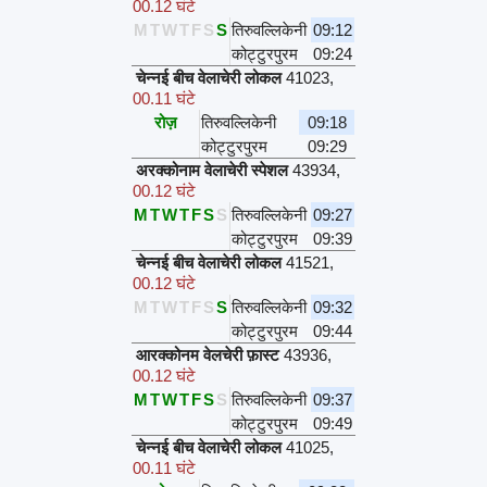
00.12 घंटे
M
T
W
T
F
S
S
तिरुवल्लिकेनी
09:12
कोट्टुरपुरम
09:24
चेन्नई बीच वेलाचेरी लोकल
41023
,
00.11 घंटे
रोज़
तिरुवल्लिकेनी
09:18
कोट्टुरपुरम
09:29
अरक्कोनाम वेलाचेरी स्पेशल
43934
,
00.12 घंटे
M
T
W
T
F
S
S
तिरुवल्लिकेनी
09:27
कोट्टुरपुरम
09:39
चेन्नई बीच वेलाचेरी लोकल
41521
,
00.12 घंटे
M
T
W
T
F
S
S
तिरुवल्लिकेनी
09:32
कोट्टुरपुरम
09:44
आरक्कोनम वेलचेरी फ़ास्ट
43936
,
00.12 घंटे
M
T
W
T
F
S
S
तिरुवल्लिकेनी
09:37
कोट्टुरपुरम
09:49
चेन्नई बीच वेलाचेरी लोकल
41025
,
00.11 घंटे