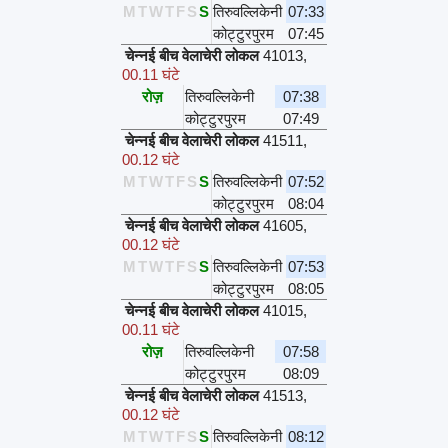
M
T
W
T
F
S
S
तिरुवल्लिकेनी
07:33
कोट्टुरपुरम
07:45
चेन्नई बीच वेलाचेरी लोकल
41013
,
00.11 घंटे
रोज़
तिरुवल्लिकेनी
07:38
कोट्टुरपुरम
07:49
चेन्नई बीच वेलाचेरी लोकल
41511
,
00.12 घंटे
M
T
W
T
F
S
S
तिरुवल्लिकेनी
07:52
कोट्टुरपुरम
08:04
चेन्नई बीच वेलाचेरी लोकल
41605
,
00.12 घंटे
M
T
W
T
F
S
S
तिरुवल्लिकेनी
07:53
कोट्टुरपुरम
08:05
चेन्नई बीच वेलाचेरी लोकल
41015
,
00.11 घंटे
रोज़
तिरुवल्लिकेनी
07:58
कोट्टुरपुरम
08:09
चेन्नई बीच वेलाचेरी लोकल
41513
,
00.12 घंटे
M
T
W
T
F
S
S
तिरुवल्लिकेनी
08:12