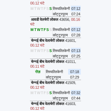
00.12 घंटे
M
T
W
T
F
S
S
तिरुवल्लिकेनी
07:12
कोट्टुरपुरम
07:24
आवडी वेलचेरी लोकल
43656
,
00.16
घंटे
M
T
W
T
F
S
S
तिरुवल्लिकेनी
07:12
कोट्टुरपुरम
07:28
चेन्नई बीच वेलाचेरी लोकल
41601
,
00.12 घंटे
M
T
W
T
F
S
S
तिरुवल्लिकेनी
07:13
कोट्टुरपुरम
07:25
चेन्नई बीच वेलाचेरी लोकल
41011
,
00.11 घंटे
रोज़
तिरुवल्लिकेनी
07:18
कोट्टुरपुरम
07:29
चेन्नई बीच वेलाचेरी लोकल
41509
,
00.12 घंटे
M
T
W
T
F
S
S
तिरुवल्लिकेनी
07:32
कोट्टुरपुरम
07:44
चेन्नई बीच वेलाचेरी लोकल
41603
,
00.12 घंटे