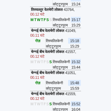
कोट्टुरपुरम
15:24
तिरुवल्लुर वेलचेरी लोकल
43764
,
00.12 घंटे
M
T
W
T
F
S
S
तिरुवल्लिकेनी
15:17
कोट्टुरपुरम
15:29
चेन्नई बीच वेलाचेरी लोकल
41049
,
00.11 घंटे
रोज़
तिरुवल्लिकेनी
15:18
कोट्टुरपुरम
15:29
चेन्नई बीच वेलाचेरी लोकल
41557
,
00.12 घंटे
M
T
W
T
F
S
S
तिरुवल्लिकेनी
15:32
कोट्टुरपुरम
15:44
चेन्नई बीच वेलाचेरी लोकल
41051
,
00.11 घंटे
रोज़
तिरुवल्लिकेनी
15:48
कोट्टुरपुरम
15:59
चेन्नई बीच वेलाचेरी लोकल
41559
,
00.12 घंटे
M
T
W
T
F
S
S
तिरुवल्लिकेनी
15:52
कोट्टुरपुरम
16:04