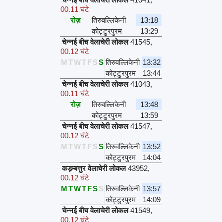
00.11 घंटे
रोज़
तिरुवल्लिकेनी
13:18
कोट्टुरपुरम
13:29
चेन्नई बीच वेलाचेरी लोकल
41545
,
00.12 घंटे
M
T
W
T
F
S
S
तिरुवल्लिकेनी
13:32
कोट्टुरपुरम
13:44
चेन्नई बीच वेलाचेरी लोकल
41043
,
00.11 घंटे
रोज़
तिरुवल्लिकेनी
13:48
कोट्टुरपुरम
13:59
चेन्नई बीच वेलाचेरी लोकल
41547
,
00.12 घंटे
M
T
W
T
F
S
S
तिरुवल्लिकेनी
13:52
कोट्टुरपुरम
14:04
कड़म्बत्तुर वेलाचेरी लोकल
43952
,
00.12 घंटे
M
T
W
T
F
S
S
तिरुवल्लिकेनी
13:57
कोट्टुरपुरम
14:09
चेन्नई बीच वेलाचेरी लोकल
41549
,
00.12 घंटे