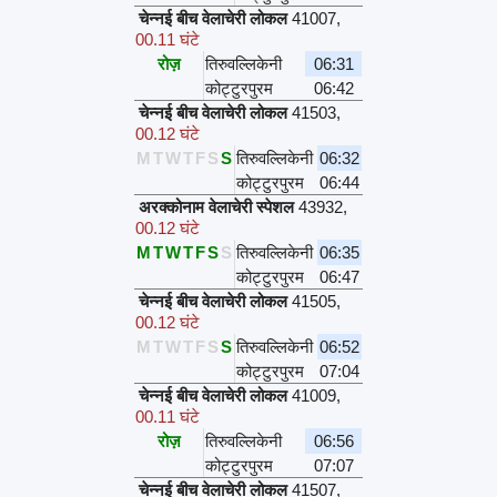
चेन्नई बीच वेलाचेरी लोकल
41007
,
00.11 घंटे
रोज़
तिरुवल्लिकेनी
06:31
कोट्टुरपुरम
06:42
चेन्नई बीच वेलाचेरी लोकल
41503
,
00.12 घंटे
M
T
W
T
F
S
S
तिरुवल्लिकेनी
06:32
कोट्टुरपुरम
06:44
अरक्कोनाम वेलाचेरी स्पेशल
43932
,
00.12 घंटे
M
T
W
T
F
S
S
तिरुवल्लिकेनी
06:35
कोट्टुरपुरम
06:47
चेन्नई बीच वेलाचेरी लोकल
41505
,
00.12 घंटे
M
T
W
T
F
S
S
तिरुवल्लिकेनी
06:52
कोट्टुरपुरम
07:04
चेन्नई बीच वेलाचेरी लोकल
41009
,
00.11 घंटे
रोज़
तिरुवल्लिकेनी
06:56
कोट्टुरपुरम
07:07
चेन्नई बीच वेलाचेरी लोकल
41507
,