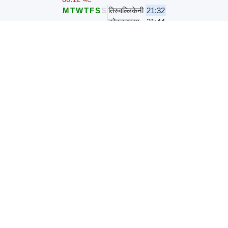
M
T
W
T
F
S
S
तिरुवल्लिकेनी
21:32
कोट्टुरपुरम
21:44
चेन्नई बीच वेलाचेरी लोकल
41593
,
00.12 घंटे
M
T
W
T
F
S
S
तिरुवल्लिकेनी
21:42
कोट्टुरपुरम
21:54
चेन्नई बीच वेलाचेरी लोकल
41597
,
00.12 घंटे
M
T
W
T
F
S
S
तिरुवल्लिकेनी
21:42
कोट्टुरपुरम
21:54
चेन्नई बीच वेलाचेरी लोकल
41135
,
00.12 घंटे
M
T
W
T
F
S
S
तिरुवल्लिकेनी
21:52
कोट्टुरपुरम
22:04
41083
,
00.11 घंटे
रोज़
तिरुवल्लिकेनी
22:01
कोट्टुरपुरम
22:12
पट्टाभिराम E डिप्पो वेलचेरी लोकल
43794
,
00.12 घंटे
M
T
W
T
F
S
S
तिरुवल्लिकेनी
22:12