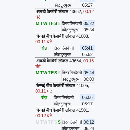
कोट्टुरपुरम
05:27
आवडी वेलचेरी लोकल
43652
,
00.12
घंटे
M
T
W
T
F
S
S
तिरुवल्लिकेनी
05:22
कोट्टुरपुरम
05:34
चेन्नई बीच वेलाचेरी लोकल
41003
,
00.11 घंटे
रोज़
तिरुवल्लिकेनी
05:41
कोट्टुरपुरम
05:52
आवडी वेलचेरी लोकल
43654
,
00.16
घंटे
M
T
W
T
F
S
S
तिरुवल्लिकेनी
05:44
कोट्टुरपुरम
06:00
चेन्नई बीच वेलाचेरी लोकल
41005
,
00.11 घंटे
रोज़
तिरुवल्लिकेनी
06:06
कोट्टुरपुरम
06:17
चेन्नई बीच वेलाचेरी लोकल
41501
,
00.12 घंटे
M
T
W
T
F
S
S
तिरुवल्लिकेनी
06:12
कोट्टुरपुरम
06:24