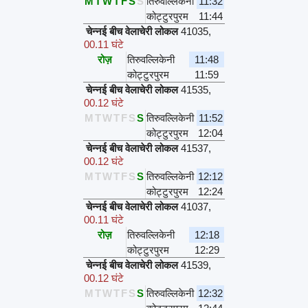
M
T
W
T
F
S
S
तिरुवल्लिकेनी
11:32
कोट्टुरपुरम
11:44
चेन्नई बीच वेलाचेरी लोकल
41035
,
00.11 घंटे
रोज़
तिरुवल्लिकेनी
11:48
कोट्टुरपुरम
11:59
चेन्नई बीच वेलाचेरी लोकल
41535
,
00.12 घंटे
M
T
W
T
F
S
S
तिरुवल्लिकेनी
11:52
कोट्टुरपुरम
12:04
चेन्नई बीच वेलाचेरी लोकल
41537
,
00.12 घंटे
M
T
W
T
F
S
S
तिरुवल्लिकेनी
12:12
कोट्टुरपुरम
12:24
चेन्नई बीच वेलाचेरी लोकल
41037
,
00.11 घंटे
रोज़
तिरुवल्लिकेनी
12:18
कोट्टुरपुरम
12:29
चेन्नई बीच वेलाचेरी लोकल
41539
,
00.12 घंटे
M
T
W
T
F
S
S
तिरुवल्लिकेनी
12:32