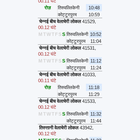
00.11 घंटे
रोज़
तिरुवल्लिकेनी
10:48
कोट्टुरपुरम
10:59
चेन्नई बीच वेलाचेरी लोकल
41529
,
00.12 घंटे
M
T
W
T
F
S
S
तिरुवल्लिकेनी
10:52
कोट्टुरपुरम
11:04
चेन्नई बीच वेलाचेरी लोकल
41531
,
00.12 घंटे
M
T
W
T
F
S
S
तिरुवल्लिकेनी
11:12
कोट्टुरपुरम
11:24
चेन्नई बीच वेलाचेरी लोकल
41033
,
00.11 घंटे
रोज़
तिरुवल्लिकेनी
11:18
कोट्टुरपुरम
11:29
चेन्नई बीच वेलाचेरी लोकल
41533
,
00.12 घंटे
M
T
W
T
F
S
S
तिरुवल्लिकेनी
11:32
कोट्टुरपुरम
11:44
तिरुत्तानी वेलाचेरी लोकल
43942
,
00.12 घंटे