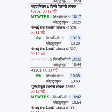
कोट्टुरपुरम
10:24
पट्टाभिराम E डिप्पो वेलचेरी लोकल
43792
,
00.12 घंटे
M
T
W
T
F
S
S
तिरुवल्लिकेनी
10:17
कोट्टुरपुरम
10:29
चेन्नई बीच वेलाचेरी लोकल
41029
,
00.11 घंटे
रोज़
तिरुवल्लिकेनी
10:18
कोट्टुरपुरम
10:29
चेन्नई बीच वेलाचेरी लोकल
41527
,
00.12 घंटे
M
T
W
T
F
S
S
तिरुवल्लिकेनी
10:32
कोट्टुरपुरम
10:44
41201
,
00.11 घंटे
रोज़
तिरुवल्लिकेनी
10:38
कोट्टुरपुरम
10:49
गुम्मिडीपूंडी वेलचेरी लोकल
42652
,
00.12 घंटे
M
T
W
T
F
S
S
तिरुवल्लिकेनी
10:42
कोट्टुरपुरम
10:54
चेन्नई बीच वेलाचेरी लोकल
41031
,