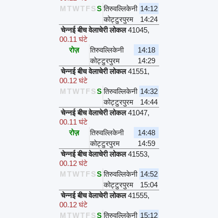
M
T
W
T
F
S
S
तिरुवल्लिकेनी
14:12
कोट्टुरपुरम
14:24
चेन्नई बीच वेलाचेरी लोकल
41045
,
00.11 घंटे
रोज़
तिरुवल्लिकेनी
14:18
कोट्टुरपुरम
14:29
चेन्नई बीच वेलाचेरी लोकल
41551
,
00.12 घंटे
M
T
W
T
F
S
S
तिरुवल्लिकेनी
14:32
कोट्टुरपुरम
14:44
चेन्नई बीच वेलाचेरी लोकल
41047
,
00.11 घंटे
रोज़
तिरुवल्लिकेनी
14:48
कोट्टुरपुरम
14:59
चेन्नई बीच वेलाचेरी लोकल
41553
,
00.12 घंटे
M
T
W
T
F
S
S
तिरुवल्लिकेनी
14:52
कोट्टुरपुरम
15:04
चेन्नई बीच वेलाचेरी लोकल
41555
,
00.12 घंटे
M
T
W
T
F
S
S
तिरुवल्लिकेनी
15:12