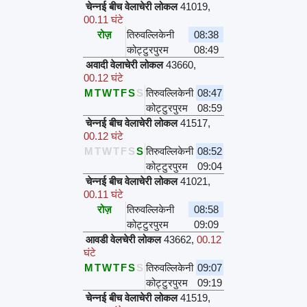
चेन्नई बीच वेलाचेरी लोकल
41019
,
00.11 घंटे
रोज़
तिरुवल्लिकेनी
08:38
कोट्टुरपुरम
08:49
अवादी वेलाचेरी लोकल
43660
,
00.12 घंटे
M
T
W
T
F
S
S
तिरुवल्लिकेनी
08:47
कोट्टुरपुरम
08:59
चेन्नई बीच वेलाचेरी लोकल
41517
,
00.12 घंटे
M
T
W
T
F
S
S
तिरुवल्लिकेनी
08:52
कोट्टुरपुरम
09:04
चेन्नई बीच वेलाचेरी लोकल
41021
,
00.11 घंटे
रोज़
तिरुवल्लिकेनी
08:58
कोट्टुरपुरम
09:09
आवडी वेलचेरी लोकल
43662
,
00.12
घंटे
M
T
W
T
F
S
S
तिरुवल्लिकेनी
09:07
कोट्टुरपुरम
09:19
चेन्नई बीच वेलाचेरी लोकल
41519
,