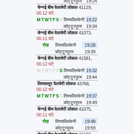
कोट्टुरपुरम
19:24
चेन्नई बीच वेलाचेरी लोकल
41119
,
00.12 घंटे
M
T
W
T
F
S
S
तिरुवल्लिकेनी
19:22
कोट्टुरपुरम
19:34
चेन्नई बीच वेलाचेरी लोकल
41073
,
00.11 घंटे
रोज़
तिरुवल्लिकेनी
19:28
कोट्टुरपुरम
19:39
चेन्नई बीच वेलाचेरी लोकल
41581
,
00.12 घंटे
M
T
W
T
F
S
S
तिरुवल्लिकेनी
19:32
कोट्टुरपुरम
19:44
तिरुवल्लुर वेलचेरी लोकल
43766
,
00.12 घंटे
M
T
W
T
F
S
S
तिरुवल्लिकेनी
19:37
कोट्टुरपुरम
19:49
चेन्नई बीच वेलाचेरी लोकल
41075
,
00.11 घंटे
रोज़
तिरुवल्लिकेनी
19:48
कोट्टुरपुरम
19:59