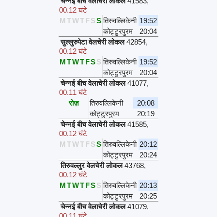
चेन्नई बीच वेलाचेरी लोकल
41583
,
00.12 घंटे
M
T
W
T
F
S
S
तिरुवल्लिकेनी
19:52
कोट्टुरपुरम
20:04
सुल्लुरुपेटा वेलचेरी लोकल
42854
,
00.12 घंटे
M
T
W
T
F
S
S
तिरुवल्लिकेनी
19:52
कोट्टुरपुरम
20:04
चेन्नई बीच वेलाचेरी लोकल
41077
,
00.11 घंटे
रोज़
तिरुवल्लिकेनी
20:08
कोट्टुरपुरम
20:19
चेन्नई बीच वेलाचेरी लोकल
41585
,
00.12 घंटे
M
T
W
T
F
S
S
तिरुवल्लिकेनी
20:12
कोट्टुरपुरम
20:24
तिरुवल्लुर वेलचेरी लोकल
43768
,
00.12 घंटे
M
T
W
T
F
S
S
तिरुवल्लिकेनी
20:13
कोट्टुरपुरम
20:25
चेन्नई बीच वेलाचेरी लोकल
41079
,
00.11 घंटे