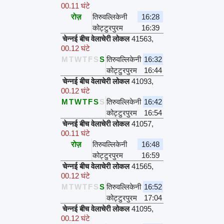
00.11 घंटे
रोज़
तिरुवल्लिकेनी
16:28
कोट्टुरपुरम
16:39
चेन्नई बीच वेलाचेरी लोकल
41563
,
00.12 घंटे
M
T
W
T
F
S
S
तिरुवल्लिकेनी
16:32
कोट्टुरपुरम
16:44
चेन्नई बीच वेलाचेरी लोकल
41093
,
00.12 घंटे
M
T
W
T
F
S
S
तिरुवल्लिकेनी
16:42
कोट्टुरपुरम
16:54
चेन्नई बीच वेलाचेरी लोकल
41057
,
00.11 घंटे
रोज़
तिरुवल्लिकेनी
16:48
कोट्टुरपुरम
16:59
चेन्नई बीच वेलाचेरी लोकल
41565
,
00.12 घंटे
M
T
W
T
F
S
S
तिरुवल्लिकेनी
16:52
कोट्टुरपुरम
17:04
चेन्नई बीच वेलाचेरी लोकल
41095
,
00.12 घंटे