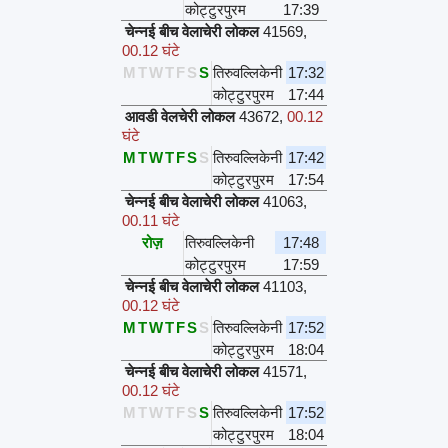
कोट्टुरपुरम
17:39
चेन्नई बीच वेलाचेरी लोकल
41569
,
00.12 घंटे
M
T
W
T
F
S
S
तिरुवल्लिकेनी
17:32
कोट्टुरपुरम
17:44
आवडी वेलचेरी लोकल
43672
,
00.12
घंटे
M
T
W
T
F
S
S
तिरुवल्लिकेनी
17:42
कोट्टुरपुरम
17:54
चेन्नई बीच वेलाचेरी लोकल
41063
,
00.11 घंटे
रोज़
तिरुवल्लिकेनी
17:48
कोट्टुरपुरम
17:59
चेन्नई बीच वेलाचेरी लोकल
41103
,
00.12 घंटे
M
T
W
T
F
S
S
तिरुवल्लिकेनी
17:52
कोट्टुरपुरम
18:04
चेन्नई बीच वेलाचेरी लोकल
41571
,
00.12 घंटे
M
T
W
T
F
S
S
तिरुवल्लिकेनी
17:52
कोट्टुरपुरम
18:04