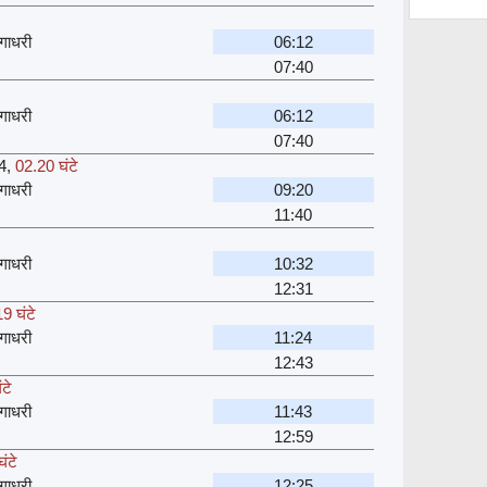
गाधरी
06:12
07:40
गाधरी
06:12
07:40
4
,
02.20 घंटे
गाधरी
09:20
11:40
गाधरी
10:32
12:31
9 घंटे
गाधरी
11:24
12:43
टे
गाधरी
11:43
12:59
ंटे
गाधरी
12:25