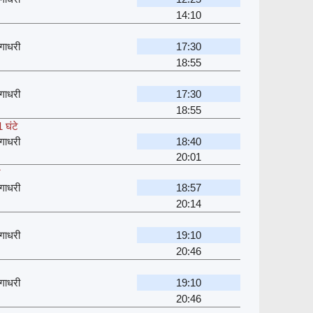
14:10
गाधरी
17:30
18:55
गाधरी
17:30
18:55
 घंटे
गाधरी
18:40
20:01
े
गाधरी
18:57
20:14
गाधरी
19:10
20:46
गाधरी
19:10
20:46