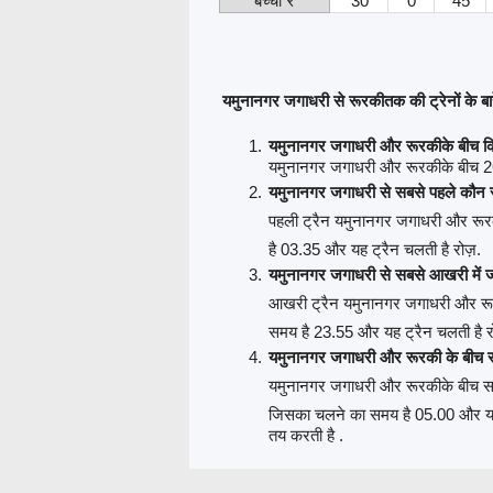
बच्चा ₹
30
0
45
यमुनानगर जगाधरी से रूरकीतक की ट्रेनों के बारे
यमुनानगर जगाधरी और रूरकीके बीच कित
यमुनानगर जगाधरी और रूरकीके बीच 26 ट्
यमुनानगर जगाधरी से सबसे पहले कौन स
पहली ट्रैन यमुनानगर जगाधरी और रूर
है 03.35 और यह ट्रैन चलती है रोज़.
यमुनानगर जगाधरी से सबसे आखरी में जा
आखरी ट्रैन यमुनानगर जगाधरी और रू
समय है 23.55 और यह ट्रैन चलती है 
यमुनानगर जगाधरी और रूरकी के बीच सब
यमुनानगर जगाधरी और रूरकीके बीच सबस
जिसका चलने का समय है 05.00 और यह ट
तय करती है .