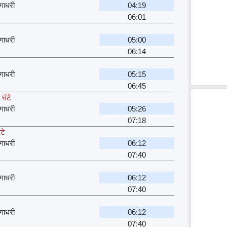
गाधरी
04:19
06:01
गाधरी
05:00
06:14
गाधरी
05:15
06:45
घंटे
गाधरी
05:26
07:18
टे
गाधरी
06:12
07:40
गाधरी
06:12
07:40
गाधरी
06:12
07:40