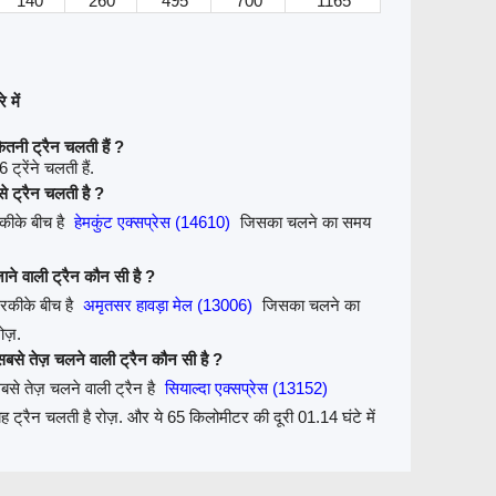
140
260
495
700
1165
 में
नी ट्रैन चलती हैं ?
रेंने चलती हैं.
े ट्रैन चलती है ?
कीके बीच है
हेमकुंट एक्सप्रेस (14610)
जिसका चलने का समय
ने वाली ट्रैन कौन सी है ?
रकीके बीच है
अमृतसर हावड़ा मेल (13006)
जिसका चलने का
रोज़.
से तेज़ चलने वाली ट्रैन कौन सी है ?
े तेज़ चलने वाली ट्रैन है
सियाल्दा एक्सप्रेस (13152)
्रैन चलती है रोज़. और ये 65 किलोमीटर की दूरी 01.14 घंटे में