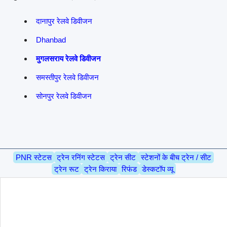
दानापुर रेलवे डिवीजन
Dhanbad
मुगलसराय रेलवे डिवीजन
समस्तीपुर रेलवे डिवीजन
सोनपुर रेलवे डिवीजन
PNR स्टेटस
ट्रेन रनिंग स्टेटस
ट्रेन सीट
स्टेशनों के बीच ट्रेन / सीट
ट्रेन रूट
ट्रेन किराया
रिफंड
डेस्कटॉप व्यू