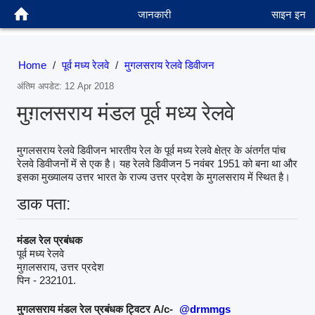
जानकारी
साइन इन
Home
/
पूर्व मध्य रेलवे
/
मुगलसराय रेलवे डिवीजन
अंतिम अपडेट: 12 Apr 2018
मुग़लसराय मंडल पूर्व मध्य रेलवे
मुगलसराय रेलवे डिवीजन भारतीय रेल के पूर्व मध्य रेलवे क्षेत्र के अंतर्गत पांच
रेलवे डिवीजनों में से एक है। यह रेलवे डिवीजन 5 नवंबर 1951 को बना था और
इसका मुख्यालय उत्तर भारत के राज्य उत्तर प्रदेश के मुगलसराय में स्थित है।
डाक पता:
मंडल रेल प्रबंधक
पूर्व मध्य रेलवे
मुग़लसराय, उत्तर प्रदेश
पिन - 232101.
मुगलसराय मंडल रेल प्रबंधक ट्विटर A/c-
@drmmgs