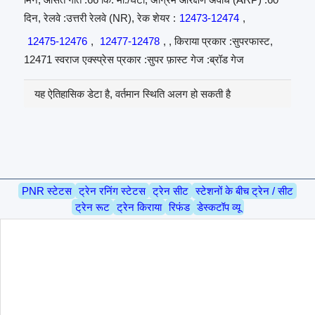
दिन, रेलवे :उत्तरी रेलवे (NR), रेक शेयर :
12473-12474
,
12475-12476
,
12477-12478
, , किराया प्रकार :सुपरफास्ट,
12471 स्वराज एक्स्प्रेस प्रकार :सुपर फ़ास्ट गेज :ब्रॉड गेज
यह ऐतिहासिक डेटा है, वर्तमान स्थिति अलग हो सकती है
PNR स्टेटस
ट्रेन रनिंग स्टेटस
ट्रेन सीट
स्टेशनों के बीच ट्रेन / सीट
ट्रेन रूट
ट्रेन किराया
रिफंड
डेस्कटॉप व्यू