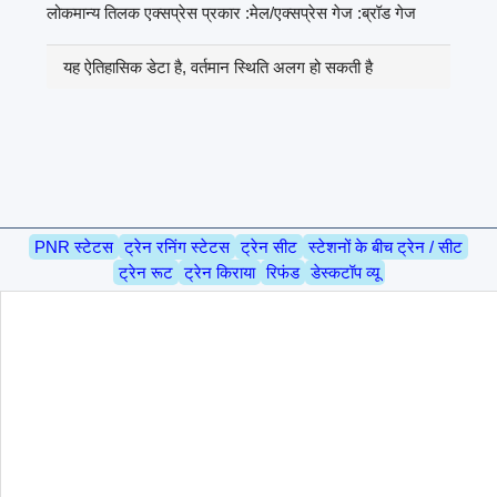
लोकमान्य तिलक एक्सप्रेस प्रकार :मेल/एक्सप्रेस गेज :ब्रॉड गेज
यह ऐतिहासिक डेटा है, वर्तमान स्थिति अलग हो सकती है
PNR स्टेटस
ट्रेन रनिंग स्टेटस
ट्रेन सीट
स्टेशनों के बीच ट्रेन / सीट
ट्रेन रूट
ट्रेन किराया
रिफंड
डेस्कटॉप व्यू