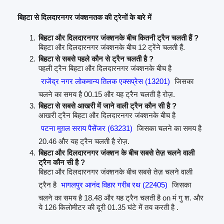
बिहटा से दिलदारनगर जंक्शनतक की ट्रेनों के बारे में
बिहटा और दिलदारनगर जंक्शनके बीच कितनी ट्रैन चलती हैं ?
बिहटा और दिलदारनगर जंक्शनके बीच 12 ट्रेंने चलती हैं.
बिहटा से सबसे पहले कौन से ट्रैन चलती है ?
पहली ट्रैन बिहटा और दिलदारनगर जंक्शनके बीच है
राजेंद्र नगर लोकमान्य तिलक एक्सप्रेस (13201)
जिसका
चलने का समय है 00.15 और यह ट्रैन चलती है रोज़.
बिहटा से सबसे आखरी में जाने वाली ट्रैन कौन सी है ?
आखरी ट्रैन बिहटा और दिलदारनगर जंक्शनके बीच है
पटना मुग़ल सराय पैसेंजर (63231)
जिसका चलने का समय है
20.46 और यह ट्रैन चलती है रोज़.
बिहटा और दिलदारनगर जंक्शन के बीच सबसे तेज़ चलने वाली
ट्रैन कौन सी है ?
बिहटा और दिलदारनगर जंक्शनके बीच सबसे तेज़ चलने वाली
ट्रैन है
भागलपुर आनंद विहार गरीब रथ (22405)
जिसका
चलने का समय है 18.48 और यह ट्रैन चलती है on मं गु श. और
ये 126 किलोमीटर की दूरी 01.35 घंटे में तय करती है .