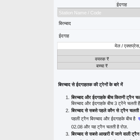
ईदगाह
Station Name / Code
बिरम्बाद
ईदगाह
मेल / एक्सप्रे
वयस्क ₹
बच्चा ₹
बिरम्बाद से ईदगाहतक की ट्रेनों के बारे में
बिरम्बाद और ईदगाहके बीच कितनी ट्रैन चलत
बिरम्बाद और ईदगाहके बीच 3 ट्रेंने चलती हैं
बिरम्बाद से सबसे पहले कौन से ट्रैन चलती 
पहली ट्रैन बिरम्बाद और ईदगाहके बीच है
र
02.08 और यह ट्रैन चलती है रोज़.
बिरम्बाद से सबसे आखरी में जाने वाली ट्रै