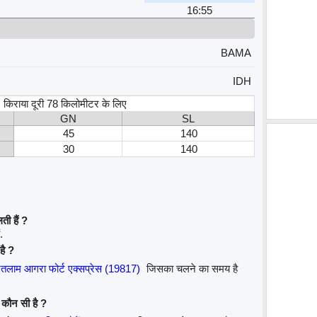
16:55
BAMA
IDH
स, किराया दूरी 78 किलोमीटर के लिए
GN
SL
45
140
30
140
ी हैं ?
.
है ?
तलाम आगरा फोर्ट एक्सप्रेस (19817)
जिसका चलने का समय है
न कौन सी है ?